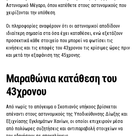
Αστυνομικό Μέγαρο, όπου κατέθετε στους αστυνομικούς που
χειρίζονται την υπόθεση.
Οι πληροφορίες αναφέρουν ότι οι αστυνομικοί αποδίδουν
ιδιαίτερη σημασία στα όσα έχει καταθέσει, ενώ εξετάζουν
προσεκτικά κάθε στοιχείο που μπορεί να φωτίσει τις
κινήσεις και τις επαφές του 43χρονου τις κρίσιμες ώρες πριν
και μετά την εξαφάνιση της 45χρονης.
Μαραθώνια κατάθεση του
43χρονου
Από νωρίς το απόγευμα ο Σκοπιανός υπήκοος βρίσκεται
απέναντι στους αστυνομικούς της Υποδιεύθυνσης Δίωξης και
Εξιχνίασης Εγκλημάτων Χανίων, οι οποίοι επιχειρούν μέσα
από πολύωρες συζητήσεις και αντιπαραβολή στοιχείων να
τον οδηγήσουν σε αποκαλύψεις.