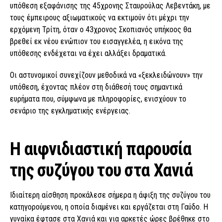
υπόθεση εξαφάνισης της 45χρονης Σταυρούλας Λεβεντάκη, με
τους έμπειρους αξιωματικούς να εκτιμούν ότι μέχρι την
ερχόμενη Τρίτη, όταν ο 43χρονος Σκοπιανός υπήκοος θα
βρεθεί εκ νέου ενώπιον του εισαγγελέα, η εικόνα της
υπόθεσης ενδέχεται να έχει αλλάξει δραματικά.
Οι αστυνομικοί συνεχίζουν μεθοδικά να «ξεκλειδώνουν» την
υπόθεση, έχοντας πλέον στη διάθεσή τους σημαντικά
ευρήματα που, σύμφωνα με πληροφορίες, ενισχύουν το
σενάριο της εγκληματικής ενέργειας.
Η αιφνιδιαστική παρουσία
της συζύγου του στα Χανιά
Ιδιαίτερη αίσθηση προκάλεσε σήμερα η άφιξη της συζύγου του
κατηγορούμενου, η οποία διαμένει και εργάζεται στη Γαύδο. Η
γυναίκα έφτασε στα Χανιά και για αρκετές ώρες βρέθηκε στο