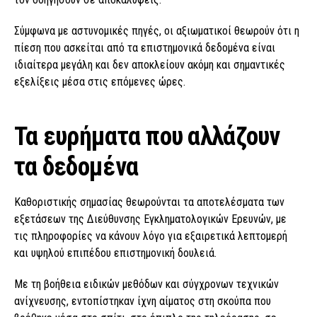
Σύμφωνα με αστυνομικές πηγές, οι αξιωματικοί θεωρούν ότι η
πίεση που ασκείται από τα επιστημονικά δεδομένα είναι
ιδιαίτερα μεγάλη και δεν αποκλείουν ακόμη και σημαντικές
εξελίξεις μέσα στις επόμενες ώρες.
Τα ευρήματα που αλλάζουν
τα δεδομένα
Καθοριστικής σημασίας θεωρούνται τα αποτελέσματα των
εξετάσεων της Διεύθυνσης Εγκληματολογικών Ερευνών, με
τις πληροφορίες να κάνουν λόγο για εξαιρετικά λεπτομερή
και υψηλού επιπέδου επιστημονική δουλειά.
Με τη βοήθεια ειδικών μεθόδων και σύγχρονων τεχνικών
ανίχνευσης, εντοπίστηκαν ίχνη αίματος στη σκούπα που