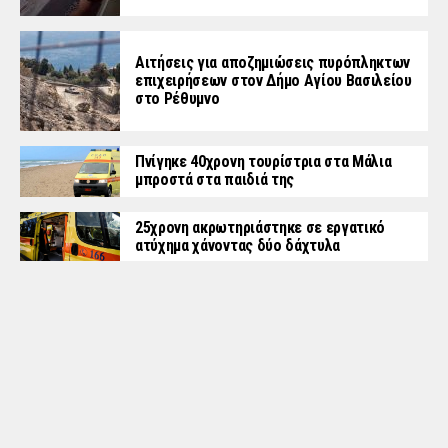
Αιτήσεις για αποζημιώσεις πυρόπληκτων
επιχειρήσεων στον Δήμο Αγίου Βασιλείου
στο Ρέθυμνο
Πνίγηκε 40χρονη τουρίστρια στα Μάλια
μπροστά στα παιδιά της
25χρονη ακρωτηριάστηκε σε εργατικό
ατύχημα χάνοντας δύο δάχτυλα