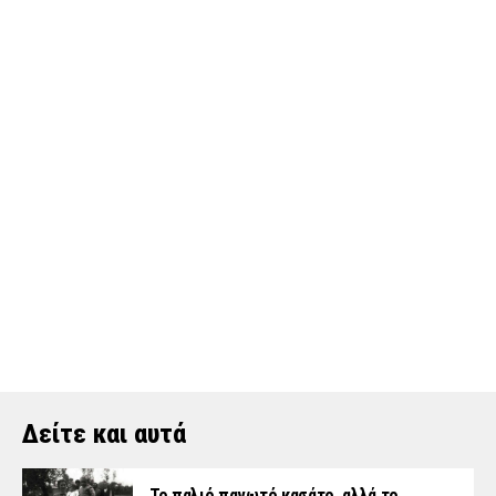
Δείτε και αυτά
Το παλιό παγωτό κασάτο, αλλά το