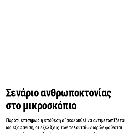
Σενάριο ανθρωποκτονίας
στο μικροσκόπιο
Παρότι επισήμως η υπόθεση εξακολουθεί να αντιμετωπίζεται
ως εξαφάνιση, οι εξελίξεις των τελευταίων ωρών φαίνεται