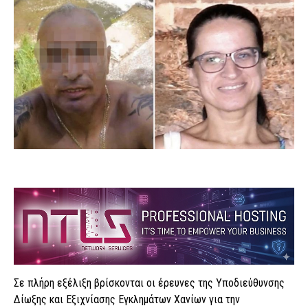
Σε πλήρη εξέλιξη βρίσκονται οι έρευνες της Υποδιεύθυνσης
Δίωξης και Εξιχνίασης Εγκλημάτων Χανίων για την