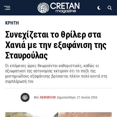
ΚΡΗΤΗ
Συνεχίζεται το θρίλερ στα
Χανιά με την εξαφάνιση της
Σταυρούλας
Οι επόμενες ώρες θεωρούνται καθοριστικές, καθώς οι
αξιωματικοί της αστυνομίας εκτιμούν ότι το παζλ της
μυστηριώδους εξαφάνισης βρίσκεται πλέον πολύ κοντά στη
συμπλήρωσή του
Από
NEWSROOM
Δημοσιεύθηκε
21 Ιουνίου 2026