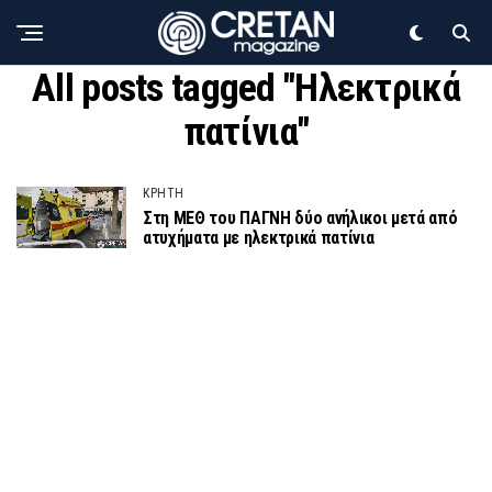
All posts tagged "Ηλεκτρικά
πατίνια"
ΚΡΗΤΗ
Στη ΜΕΘ του ΠΑΓΝΗ δύο ανήλικοι μετά από
ατυχήματα με ηλεκτρικά πατίνια