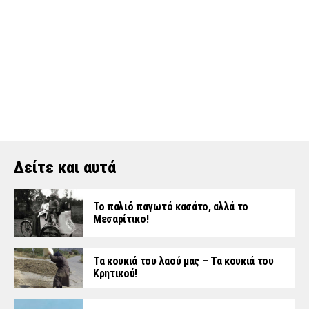
Δείτε και αυτά
Το παλιό παγωτό κασάτο, αλλά το
Μεσαρίτικο!
Τα κουκιά του λαού μας – Τα κουκιά του
Κρητικού!