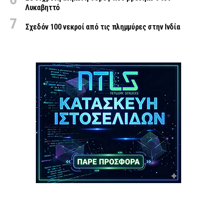
Λυκαβηττό
Σχεδόν 100 νεκροί από τις πλημμύρες στην Ινδία