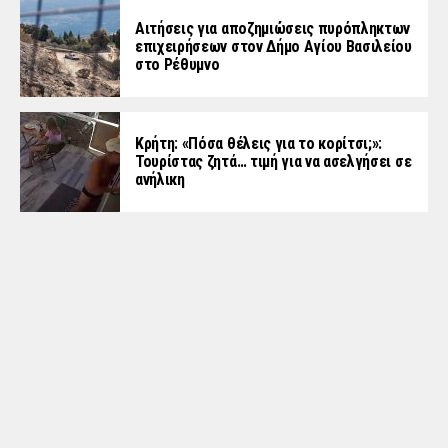
Αιτήσεις για αποζημιώσεις πυρόπληκτων
επιχειρήσεων στον Δήμο Αγίου Βασιλείου
στο Ρέθυμνο
Κρήτη: «Πόσα θέλεις για το κορίτσι;»:
Τουρίστας ζητά… τιμή για να ασελγήσει σε
ανήλικη