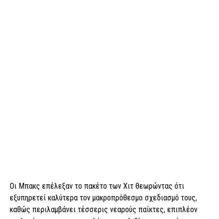
Οι Μπακς επέλεξαν το πακέτο των Χιτ θεωρώντας ότι
εξυπηρετεί καλύτερα τον μακροπρόθεσμο σχεδιασμό τους,
καθώς περιλαμβάνει τέσσερις νεαρούς παίκτες, επιπλέον