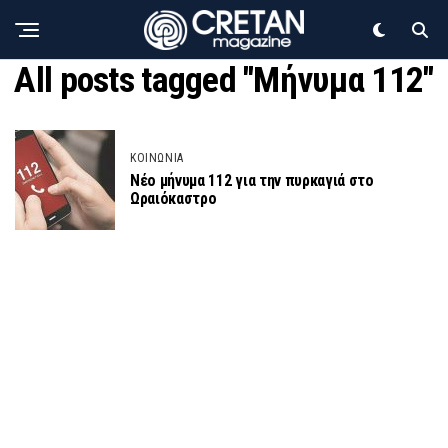
All posts tagged "Μήνυμα 112"
ΚΟΙΝΩΝΙΑ
Νέο μήνυμα 112 για την πυρκαγιά στο
Ωραιόκαστρο