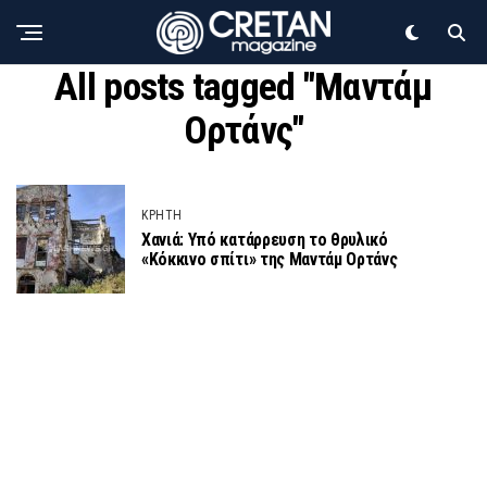
All posts tagged "Μαντάμ
Ορτάνς"
ΚΡΗΤΗ
Χανιά: Υπό κατάρρευση το θρυλικό
«Κόκκινο σπίτι» της Μαντάμ Ορτάνς