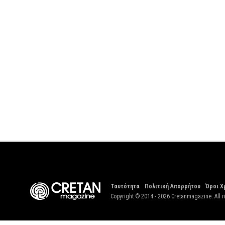
Ταυτότητα
Πολιτική Απορρήτου
Όροι Χ
Copyright © 2014 - 2026 Cretanmagazine. All r