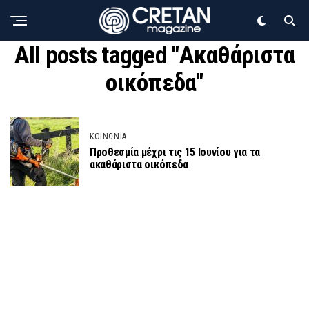
All posts tagged "Ακαθάριστα
οικόπεδα"
ΚΟΙΝΩΝΙΑ
Προθεσμία μέχρι τις 15 Ιουνίου για τα
ακαθάριστα οικόπεδα