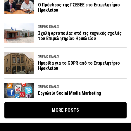
Ο Πρόεδρος της ΓΣΕΒΕΕ στο Επιμελητήριο
Ηρακλείου
SUPER DEALS
Σχολή αρτοποιίας από τις τεχνικές σχολές
του Επιμελητηρίου Ηρακλείου
SUPER DEALS
Ημερίδα για το GDPR από το Επιμελητήριο
Ηρακλείου
SUPER DEALS
Εργαλεία Social Media Marketing
MORE POSTS