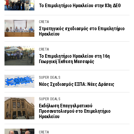
Το Επιμελητήριο Ηρακλείου στην 83η ΔΕΘ
CRETA
Στρατηγικός σχεδιασμός στο Επιμελητήριο
Ηρακλείου
CRETA
Το Επιμελητήριο Ηρακλείου στη 16η
Γεωργική Έκθεση Μεσσαράς
SUPER DEALS
Νέος Σχεδιασμός ΕΣΠΑ: Νέες Δράσεις
SUPER DEALS
Εκδήλωση Επαγγελματικού
Προσανατολισμού στο Επιμελητήριο
Ηρακλείου
CRETA