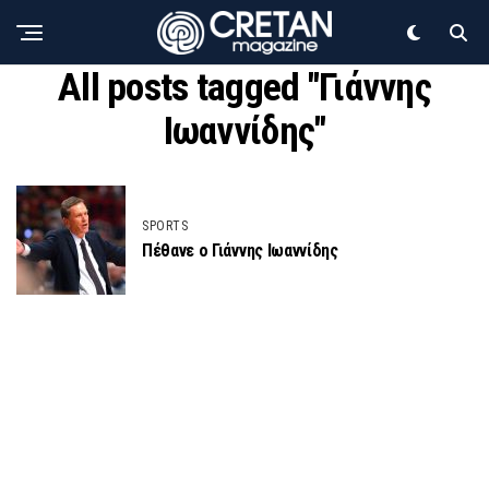
All posts tagged "Γιάννης
Ιωαννίδης"
SPORTS
Πέθανε ο Γιάννης Ιωαννίδης