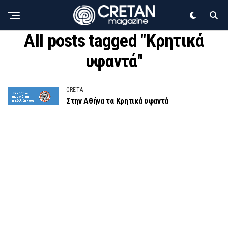
All posts tagged "Κρητικά
υφαντά"
CRETA
Στην Αθήνα τα Κρητικά υφαντά