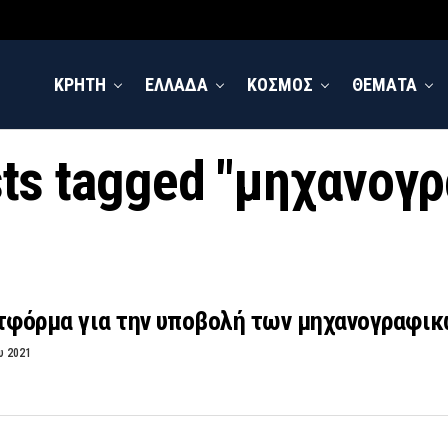
ΚΡΗΤΗ
ΕΛΛΑΔΑ
ΚΟΣΜΟΣ
ΘΕΜΑΤΑ
sts tagged "μηχανογ
ατφόρμα για την υποβολή των μηχανογραφι
υ 2021