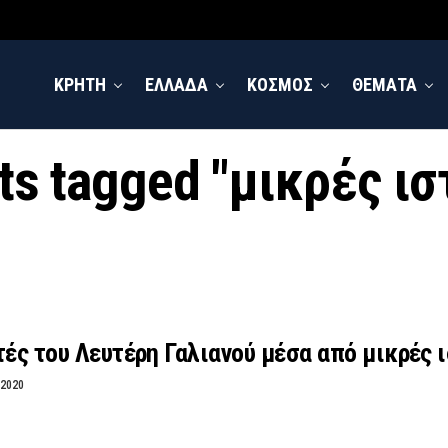
ΚΡΗΤΗ
ΕΛΛΑΔΑ
ΚΟΣΜΟΣ
ΘΕΜΑΤΑ
sts tagged "μικρές ισ
τές του Λευτέρη Γαλιανού μέσα από μικρές 
 2020