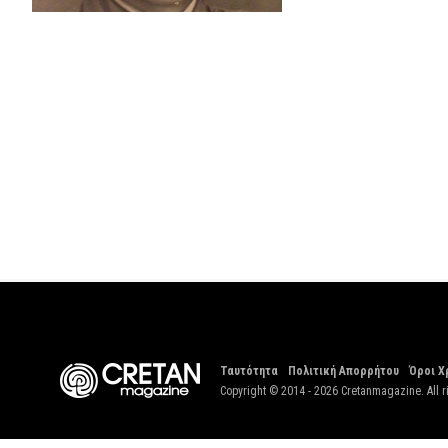
Ταυτότητα
Πολιτική Απορρήτου
Όροι Χ
Copyright © 2014 - 2026 Cretanmagazine. All r