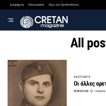
Διαφήμιση
Επικοινωνία
Όροι και Προϋποθέσεις
All po
ΑΦΙΕΡΩΜΑΤΑ
Οι άλλες αρε
NEWSROOM
1 Ιουνίου