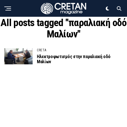
All posts tagged "παραλιακή οδό
Μαλίων"
CRETA
Ηλεκτροφωτισμός στην παραλιακή οδό
Μαλίων