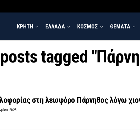
ΚΡΗΤΗ
ΕΛΛΑΔΑ
ΚΟΣΜΟΣ
ΘΕΜΑΤΑ
 posts tagged "Πάρν
λοφορίας στη λεωφόρο Πάρνηθος λόγω χι
βρίου 2025