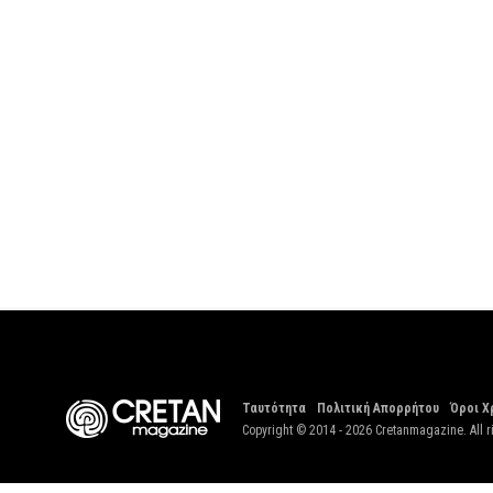
Ταυτότητα
Πολιτική Απορρήτου
Όροι Χ
Copyright © 2014 - 2026 Cretanmagazine. All r