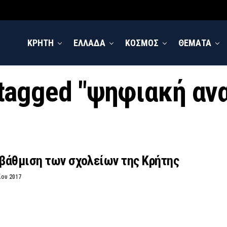
ΚΡΗΤΗ
ΕΛΛΑΔΑ
ΚΟΣΜΟΣ
ΘΕΜΑΤΑ
s tagged "ψηφιακή αν
βάθμιση των σχολείων της Κρήτης
ίου 2017