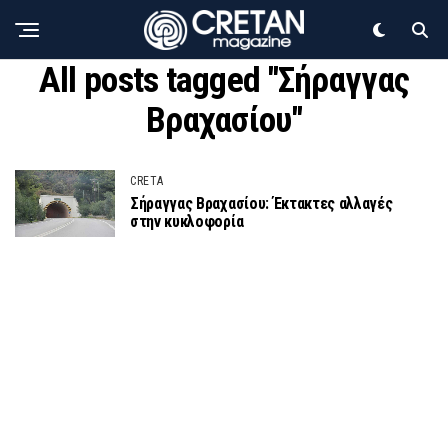
All posts tagged "Σήραγγας
Βραχασίου"
CRETA
Σήραγγας Βραχασίου: Έκτακτες αλλαγές
στην κυκλοφορία