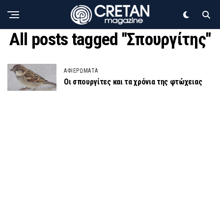
All posts tagged "Σπουργίτης"
ΑΦΙΕΡΩΜΑΤΑ
Οι σπουργίτες και τα χρόνια της φτώχειας