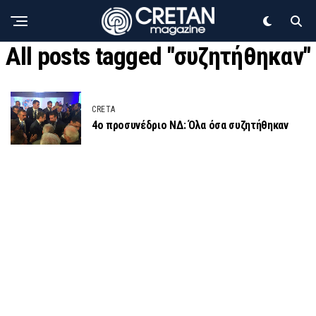
All posts tagged "συζητήθηκαν"
CRETA
4ο προσυνέδριο ΝΔ: Όλα όσα συζητήθηκαν