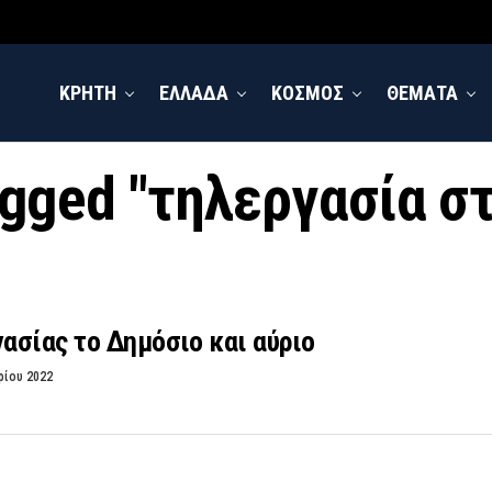
ΚΡΗΤΗ
ΕΛΛΑΔΑ
ΚΟΣΜΟΣ
ΘΕΜΑΤΑ
tagged "τηλεργασία σ
ασίας το Δημόσιο και αύριο
ρίου 2022