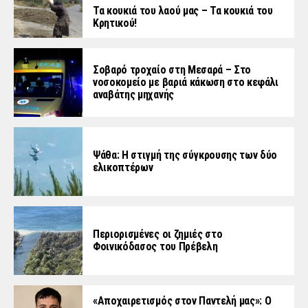
Τα κουκιά του λαού μας – Τα κουκιά του
Κρητικού!
Σοβαρό τροχαίο στη Μεσαρά – Στο
νοσοκομείο με βαριά κάκωση στο κεφάλι
αναβάτης μηχανής
Ψάθα: Η στιγμή της σύγκρουσης των δύο
ελικοπτέρων
Περιορισμένες οι ζημιές στο
Φοινικόδασος του Πρέβελη
«Aποχαιρετισμός στον Παντελή μας»: Ο