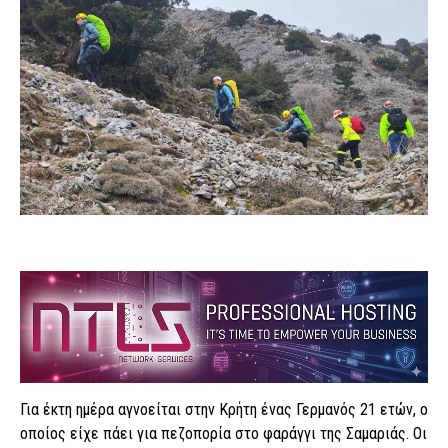
Για έκτη ημέρα αγνοείται στην Κρήτη ένας Γερμανός 21 ετών, ο
οποίος είχε πάει για πεζοπορία στο φαράγγι της Σαμαριάς. Οι