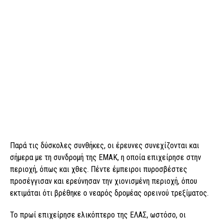
Παρά τις δύσκολες συνθήκες, οι έρευνες συνεχίζονται και
σήμερα με τη συνδρομή της ΕΜΑΚ, η οποία επιχείρησε στην
περιοχή, όπως και χθες. Πέντε έμπειροι πυροσβέστες
προσέγγισαν και ερεύνησαν την χιονισμένη περιοχή, όπου
εκτιμάται ότι βρέθηκε ο νεαρός δρομέας ορεινού τρεξίματος.
Το πρωί επιχείρησε ελικόπτερο της ΕΛΑΣ, ωστόσο, οι