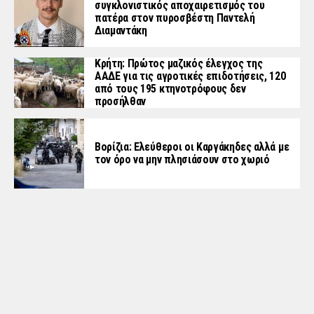
συγκλονιστικός αποχαιρετισμός του
πατέρα στον πυροσβέστη Παντελή
Διαμαντάκη
Κρήτη: Πρώτος μαζικός έλεγχος της
ΑΑΔΕ για τις αγροτικές επιδοτήσεις, 120
από τους 195 κτηνοτρόφους δεν
προσήλθαν
Βορίζια: Ελεύθεροι οι Καργάκηδες αλλά με
τον όρο να μην πλησιάσουν στο χωριό