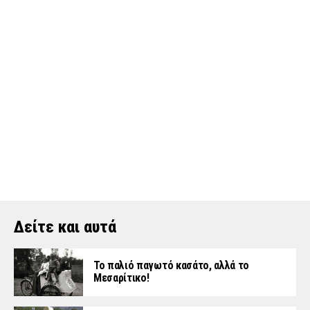
Δείτε και αυτά
Το παλιό παγωτό κασάτο, αλλά το
Μεσαρίτικο!