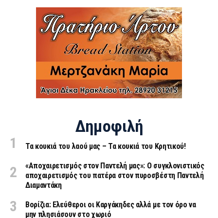
Δημοφιλή
Τα κουκιά του λαού μας – Τα κουκιά του Κρητικού!
«Aποχαιρετισμός στον Παντελή μας»: Ο συγκλονιστικός
αποχαιρετισμός του πατέρα στον πυροσβέστη Παντελή
Διαμαντάκη
Βορίζια: Ελεύθεροι οι Καργάκηδες αλλά με τον όρο να
μην πλησιάσουν στο χωριό