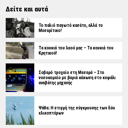
Δείτε και αυτά
Το παλιό παγωτό κασάτο, αλλά το
Μεσαρίτικο!
Τα κουκιά του λαού μας – Τα κουκιά του
Κρητικού!
Σοβαρό τροχαίο στη Μεσαρά – Στο
νοσοκομείο με βαριά κάκωση στο κεφάλι
αναβάτης μηχανής
Ψάθα: Η στιγμή της σύγκρουσης των δύο
ελικοπτέρων