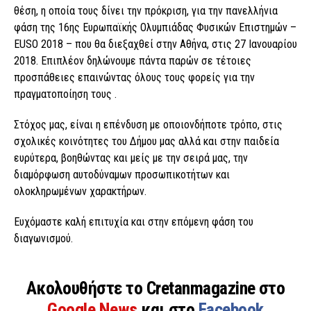
θέση, η οποία τους δίνει την πρόκριση, για την πανελλήνια
φάση της 16ης Ευρωπαϊκής Ολυμπιάδας Φυσικών Επιστημών –
EUSO 2018 – που θα διεξαχθεί στην Αθήνα, στις 27 Ιανουαρίου
2018. Επιπλέον δηλώνουμε πάντα παρών σε τέτοιες
προσπάθειες επαινώντας όλους τους φορείς για την
πραγματοποίηση τους .
Στόχος μας, είναι η επένδυση με οποιονδήποτε τρόπο, στις
σχολικές κοινότητες του Δήμου μας αλλά και στην παιδεία
ευρύτερα, βοηθώντας και μείς με την σειρά μας, την
διαμόρφωση αυτοδύναμων προσωπικοτήτων και
ολοκληρωμένων χαρακτήρων.
Ευχόμαστε καλή επιτυχία και στην επόμενη φάση του
διαγωνισμού.
Ακολουθήστε το Cretanmagazine στο
Google News
και στο
Facebook