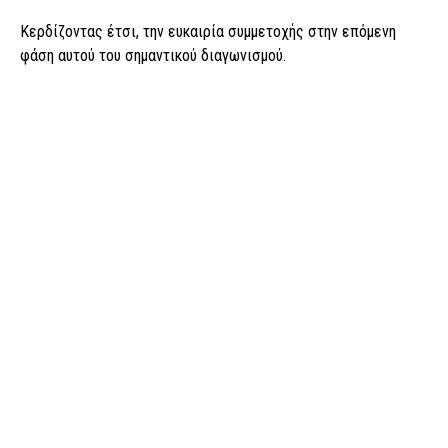
Κερδίζοντας έτσι, την ευκαιρία συμμετοχής στην επόμενη
φάση αυτού του σημαντικού διαγωνισμού.