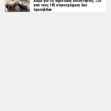
ΑΑΔΕ για τις αγροτικές επιδοτήσεις, 120
από τους 195 κτηνοτρόφους δεν
προσήλθαν