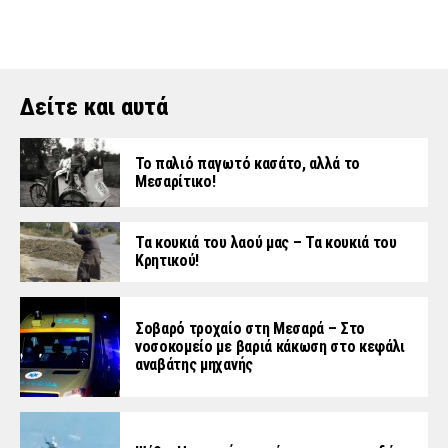
Δείτε και αυτά
Το παλιό παγωτό κασάτο, αλλά το
Μεσαρίτικο!
Τα κουκιά του λαού μας – Τα κουκιά του
Κρητικού!
Σοβαρό τροχαίο στη Μεσαρά – Στο
νοσοκομείο με βαριά κάκωση στο κεφάλι
αναβάτης μηχανής