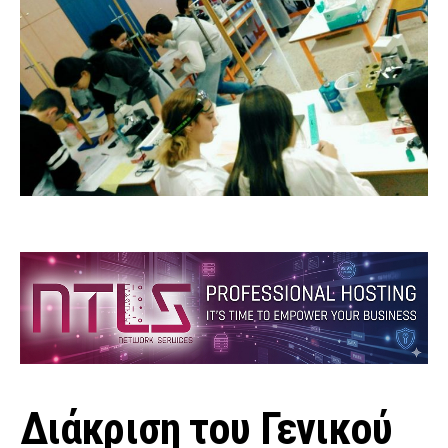
Διάκριση του Γενικού