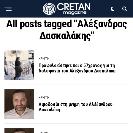
All posts tagged "Αλέξανδρος
Δασκαλάκης"
ΚΡΗΤΗ
Προφυλακίστηκε και ο 57χρονος για τη
δολοφονία του Αλέξανδρου Δασκαλάκη
ΚΡΗΤΗ
Αιμοδοσία στη μνήμη του Αλέξανδρου
Δασκαλάκη