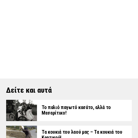
Δείτε και αυτά
Το παλιό παγωτό κασάτο, αλλά το
Μεσαρίτικο!
Τα κουκιά του λαού μας – Τα κουκιά του
Κρητικού!