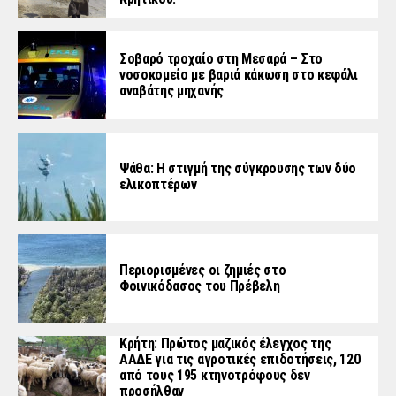
Σοβαρό τροχαίο στη Μεσαρά – Στο
νοσοκομείο με βαριά κάκωση στο κεφάλι
αναβάτης μηχανής
Ψάθα: Η στιγμή της σύγκρουσης των δύο
ελικοπτέρων
Περιορισμένες οι ζημιές στο
Φοινικόδασος του Πρέβελη
Κρήτη: Πρώτος μαζικός έλεγχος της
ΑΑΔΕ για τις αγροτικές επιδοτήσεις, 120
από τους 195 κτηνοτρόφους δεν
προσήλθαν