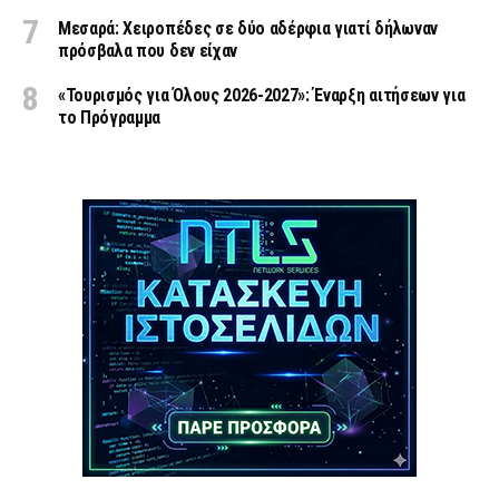
Μεσαρά: Χειροπέδες σε δύο αδέρφια γιατί δήλωναν
πρόσβαλα που δεν είχαν
«Τουρισμός για Όλους 2026-2027»: Έναρξη αιτήσεων για
το Πρόγραμμα