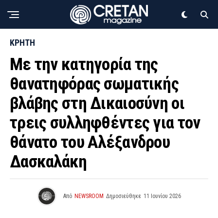
ΚΡΗΤΗ
Με την κατηγορία της
θανατηφόρας σωματικής
βλάβης στη Δικαιοσύνη οι
τρεις συλληφθέντες για τον
θάνατο του Αλέξανδρου
Δασκαλάκη
Από
NEWSROOM
Δημοσιεύθηκε
11 Ιουνίου 2026