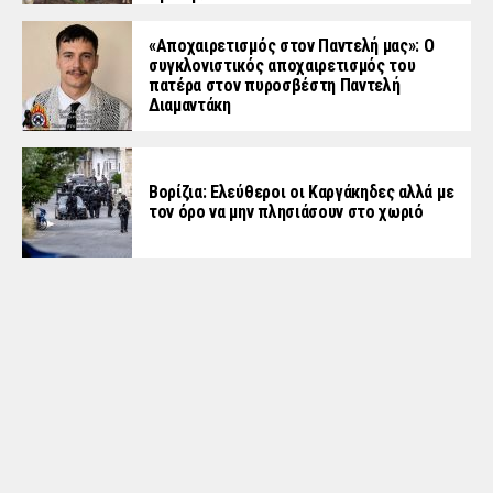
«Aποχαιρετισμός στον Παντελή μας»: Ο
συγκλονιστικός αποχαιρετισμός του
πατέρα στον πυροσβέστη Παντελή
Διαμαντάκη
Βορίζια: Ελεύθεροι οι Καργάκηδες αλλά με
τον όρο να μην πλησιάσουν στο χωριό