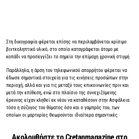
Στη δικογραφία φέρεται επίσης να περιλαμβάνεται κρίσιμο
βιντεοληπτικό υλικό, στο οποίο καταγράφεται άτομο με
κοπάδι να προσεγγίζει το σημείο την επίμαχη χρονική στιγμή.
Παράλληλα, η άρση του τηλεφωνικού απορρήτου φέρεται να
έδωσε σημαντικά στοιχεία για τις κινήσεις προσώπων στην
περιοχή, αλλά και για τις μεταξύ τους επικοινωνίες πριν και
μετά την επίθεση, ενώ στο πλαίσιο της συνεχιζόμενης
έρευνας είχαν κληθεί εκ νέου να καταθέσουν στην Ασφάλεια
τόσο η σύζυγος του θύματος όσο και ο γαμπρός του, των
οποίων οι μαρτυρίες θεωρούνται ιδιαίτερα σημαντικές.
Ακολουθήστε το Cretanmagazine στο