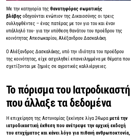
Με την κατηγορία της
θανατηφόρας σωματικής
βλάβης
οδηγούνται ενώπιον της Δικαιοσύνης οι τρεις
συλληφθέντες – ένας πατέρας με τον γιο του και έναν
υπάλληλό του- για την υπόθεση θανάτου του προέδρου της
κοινότητας Απεσωκαρίου, Αλέξανδρου Δασκαλάκη.
Ο Αλέξανδρος Δασκαλάκης, υπό την ιδιότητα του προέδρου
της κοινότητας, είχε ασχοληθεί επανειλημμένα με θέματα που
σχετίζονται με ζημιές σε αγροτικές καλλιέργειες.
Το πόρισμα του Ιατροδικαστή
που άλλαξε τα δεδομένα
Η επιχείρηση της Αστυνομίας ξεκίνησε λίγα 24ωρα
μετά την
ιατροδικαστική έκθεση που ανέτρεψε την αρχική εκδοχή
του ατυχήματος και κάνει λόγο για πιθανή ανθρωποκτονία,