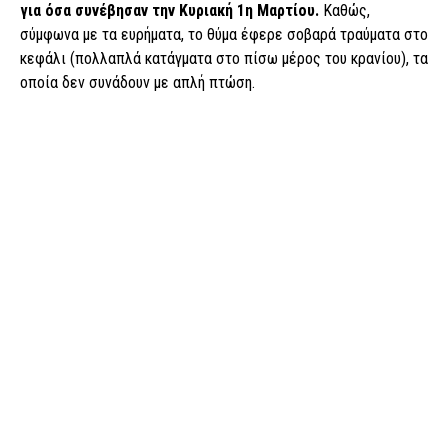
για όσα συνέβησαν την Κυριακή 1η Μαρτίου.
Καθώς,
σύμφωνα με τα ευρήματα, το θύμα έφερε σοβαρά τραύματα στο
κεφάλι (πολλαπλά κατάγματα στο πίσω μέρος του κρανίου), τα
οποία δεν συνάδουν με απλή πτώση.