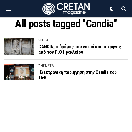
All posts tagged "Candia"
CRETA
CANDIA, ο δρόμος του νερού και οι κρήνες
από τον Π.Ο.Ηρακλείου
THEMATA
Ηλεκτρονική περιήγηση στην Candia του
1640