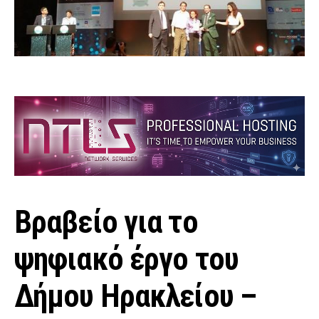
Βραβείο για το
ψηφιακό έργο του
Δήμου Ηρακλείου –