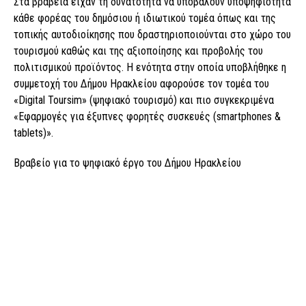
Στα βραβεία είχαν τη δυνατότητα να υποβάλουν υποψηφιότητα
κάθε φορέας του δημόσιου ή ιδιωτικού τομέα όπως και της
τοπικής αυτοδιοίκησης που δραστηριοποιούνται στο χώρο του
τουρισμού καθώς και της αξιοποίησης και προβολής του
πολιτισμικού προϊόντος. Η ενότητα στην οποία υποβλήθηκε η
συμμετοχή του Δήμου Ηρακλείου αφορούσε τον τομέα του
«Digital Toursim» (ψηφιακό τουρισμό) και πιο συγκεκριμένα
«Εφαρμογές για έξυπνες φορητές συσκευές (smartphones &
tablets)».
Βραβείο για το ψηφιακό έργο του Δήμου Ηρακλείου