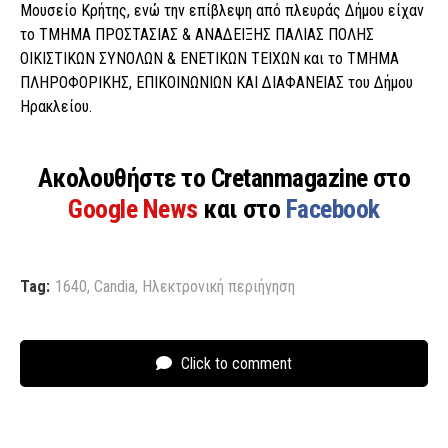
Μουσείο Κρήτης, ενώ την επίβλεψη από πλευράς Δήμου είχαν
το ΤΜΗΜΑ ΠΡΟΣΤΑΣΙΑΣ & ΑΝΑΔΕΙΞΗΣ ΠΑΛΙΑΣ ΠΟΛΗΣ
ΟΙΚΙΣΤΙΚΩΝ ΣΥΝΟΛΩΝ & ΕΝΕΤΙΚΩΝ ΤΕΙΧΩΝ και το ΤΜΗΜΑ
ΠΛΗΡΟΦΟΡΙΚΗΣ, ΕΠΙΚΟΙΝΩΝΙΩΝ ΚΑΙ ΔΙΑΦΑΝΕΙΑΣ του Δήμου
Ηρακλείου.
Ακολουθήστε το Cretanmagazine στο
Google News
και στο
Facebook
Tag:
1640
,
Candia
,
Ηλεκτρονική περιήγηση
Click to comment