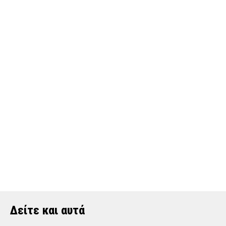
Δείτε και αυτά