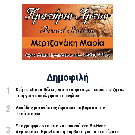
Δημοφιλή
Κρήτη: «Πόσα θέλεις για το κορίτσι;»: Τουρίστας ζητά…
τιμή για να ασελγήσει σε ανήλικη
Δεκάδες μετανάστες έφτασαν με βάρκα στον
Τσούτσουρα
Υπογράφηκε στο υπό κατασκευή νέο Διεθνές
Αεροδρόμιο Ηρακλείου η σύμβαση για τα συστήματα