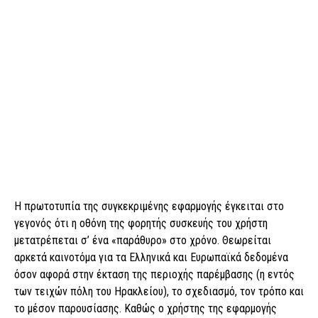
Η πρωτοτυπία της συγκεκριμένης εφαρμογής έγκειται στο
γεγονός ότι η οθόνη της φορητής συσκευής του χρήστη
μετατρέπεται σ’ ένα «παράθυρο» στο χρόνο. Θεωρείται
αρκετά καινοτόμα για τα Ελληνικά και Ευρωπαϊκά δεδομένα
όσον αφορά στην έκταση της περιοχής παρέμβασης (η εντός
των τειχών πόλη του Ηρακλείου), το σχεδιασμό, τον τρόπο και
το μέσον παρουσίασης. Καθώς ο χρήστης της εφαρμογής