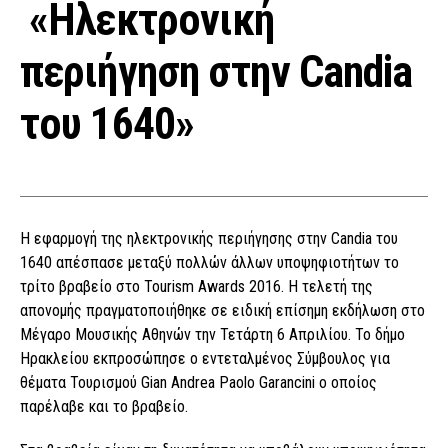
«Ηλεκτρονική
περιήγηση στην Candia
του 1640»
Η εφαρμογή της ηλεκτρονικής περιήγησης στην Candia του
1640 απέσπασε μεταξύ πολλών άλλων υποψηφιοτήτων το
τρίτο βραβείο στο Tourism Awards 2016. Η τελετή της
απονομής πραγματοποιήθηκε σε ειδική επίσημη εκδήλωση στο
Μέγαρο Μουσικής Αθηνών την Τετάρτη 6 Απριλίου. Το δήμο
Ηρακλείου εκπροσώπησε ο εντεταλμένος Σύμβουλος για
θέματα Τουρισμού Gian Andrea Paolo Garancini ο οποίος
παρέλαβε και το βραβείο.