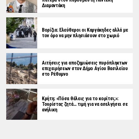
Διαμαντάκη
Βορίζια: Ελεύθεροι οι Καργάκηδες αλλά με
τον όρο να μην πλησιάσουν στο χωριό
Αιτήσεις για αποζημιώσεις πυρόπληκτων
επιχειρήσεων στον Δήμο Αγίου Βασιλείου
στο Ρέθυμνο
Κρήτη: «Πόσα θέλεις για το κορίτσι;»:
Τουρίστας ζητά… τιμή για να ασελγήσει σε
ανήλικη