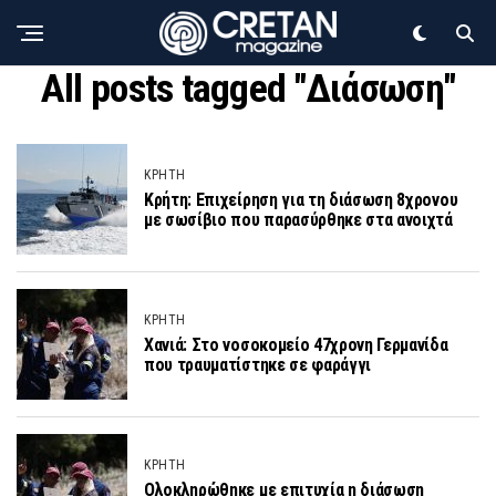
All posts tagged "Διάσωση"
ΚΡΗΤΗ
Κρήτη: Επιχείρηση για τη διάσωση 8χρονου
με σωσίβιο που παρασύρθηκε στα ανοιχτά
ΚΡΗΤΗ
Χανιά: Στο νοσοκομείο 47χρονη Γερμανίδα
που τραυματίστηκε σε φαράγγι
ΚΡΗΤΗ
Ολοκληρώθηκε με επιτυχία η διάσωση