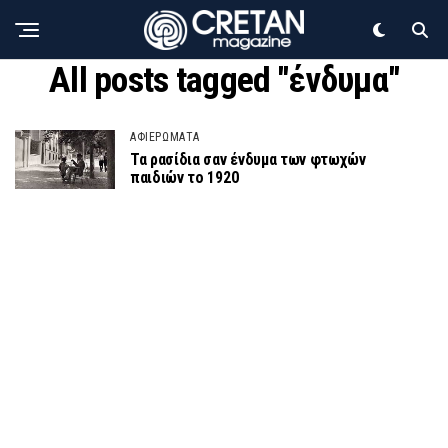
All posts tagged "ένδυμα"
ΑΦΙΕΡΩΜΑΤΑ
Τα ρασίδια σαν ένδυμα των φτωχών
παιδιών το 1920