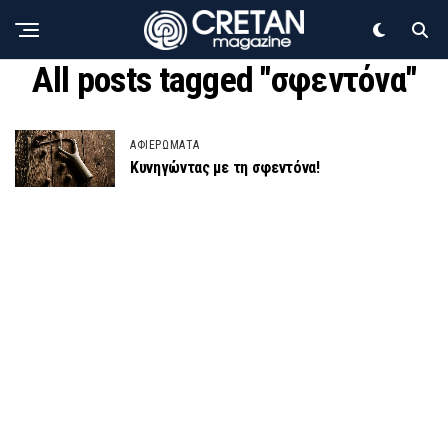
All posts tagged "σφεντόνα"
ΑΦΙΕΡΩΜΑΤΑ
Κυνηγώντας με τη σφεντόνα!