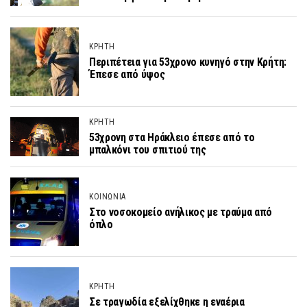
ΚΡΗΤΗ
Περιπέτεια για 53χρονο κυνηγό στην Κρήτη:
Έπεσε από ύψος
ΚΡΗΤΗ
53χρονη στα Ηράκλειο έπεσε από το
μπαλκόνι του σπιτιού της
ΚΟΙΝΩΝΙΑ
Στο νοσοκομείο ανήλικος με τραύμα από
όπλο
ΚΡΗΤΗ
Σε τραγωδία εξελίχθηκε η εναέρια