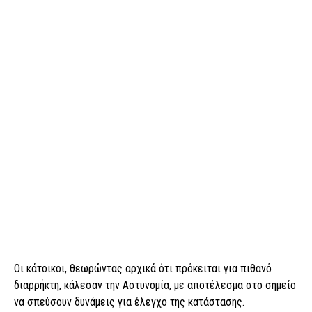
Οι κάτοικοι, θεωρώντας αρχικά ότι πρόκειται για πιθανό
διαρρήκτη, κάλεσαν την Αστυνομία, με αποτέλεσμα στο σημείο
να σπεύσουν δυνάμεις για έλεγχο της κατάστασης.