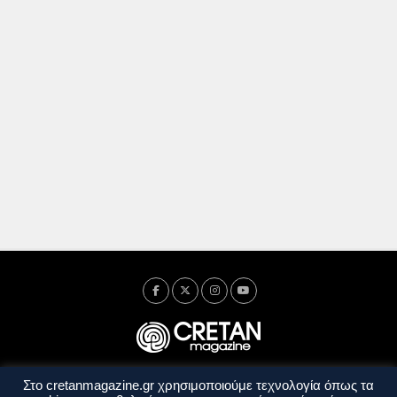
Στο cretanmagazine.gr χρησιμοποιούμε τεχνολογία όπως τα
Ταυτότητα
Πολιτική Απορρήτου
Όροι Χρήσης