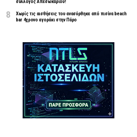
συλλογος Απεσωκαρίου!
Χωρίς τις αισθήσεις του ανασύρθηκε από πισίνα beach
bar 4χρονο αγοράκι στην Πάρο