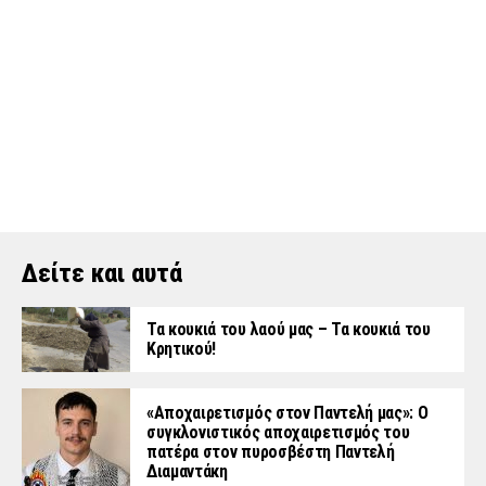
Δείτε και αυτά
Τα κουκιά του λαού μας – Τα κουκιά του
Κρητικού!
«Aποχαιρετισμός στον Παντελή μας»: Ο
συγκλονιστικός αποχαιρετισμός του
πατέρα στον πυροσβέστη Παντελή
Διαμαντάκη