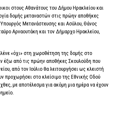
ικοι στους Αθανάτους του Δήμου Ηρακλείου και
υργία δομής μεταναστών στις πρώην αποθήκες
 Υπουργός Μετανάστευσης και Ασύλου, Θάνος
ταύρο Αρναουτάκη και τον Δήμαρχο Ηρακλείου,
υ λένε «όχι» στη χωροθέτηση της δομής στο
ν έξω από τις πρώην αποθήκες Σκουλούδη που
ίου, από τον Ιούλιο θα λειτουργήσει ως κλειστή
ν προχωρήσει στο κλείσιμο της Εθνικής Οδού
χθες, με αποτέλεσμα για ακόμη μια ημέρα να έχουν
ημείο.