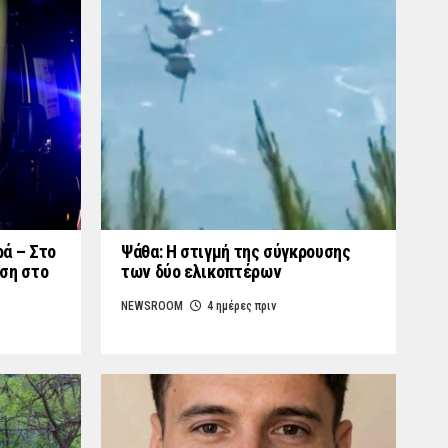
ά – Στο
Ψάθα: Η στιγμή της σύγκρουσης
ση στο
των δύο ελικοπτέρων
NEWSROOM
4 ημέρες πριν