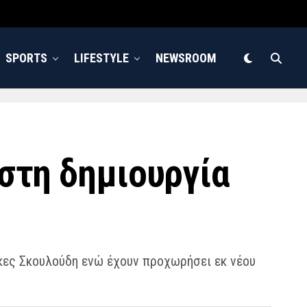
SPORTS
LIFESTYLE
NEWSROOM
 στη δημιουργία
κες Σκουλούδη ενώ έχουν προχωρήσει εκ νέου