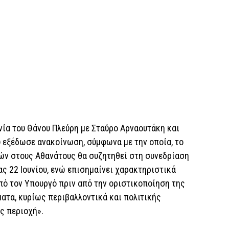
νία του Θάνου Πλεύρη με Σταύρο Αρναουτάκη και
υ εξέδωσε ανακοίνωση, σύμφωνα με την οποία, το
ών στους Αθανάτους θα συζητηθεί στη συνεδρίαση
ς 22 Ιουνίου, ενώ επισημαίνει χαρακτηριστικά
ό τον Υπουργό πριν από την οριστικοποίηση της
ατα, κυρίως περιβαλλοντικά και πολιτικής
ς περιοχή».