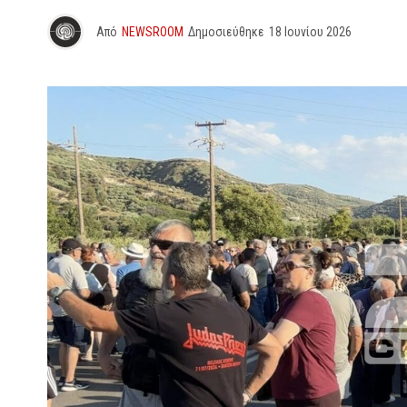
Από
NEWSROOM
Δημοσιεύθηκε
18 Ιουνίου 2026