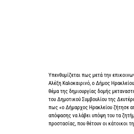
Υπενθυμίζεται πως μετά την επικοινω
Αλέξη Καλοκαιρινό, ο Δήμος Ηρακλείο
θέμα της δημιουργίας δομής μεταναστ
του Δημοτικού Συμβουλίου της Δευτέρα
πως «ο Δήμαρχος Ηρακλείου ζήτησε απ
απόφασης να λάβει υπόψη του τα ζητήμ
προστασίας, που θέτουν οι κάτοικοι τη