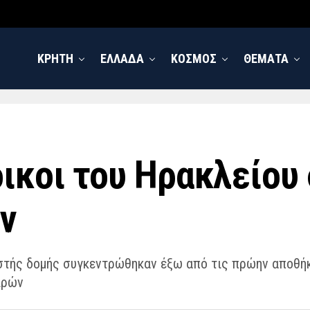
ΚΡΗΤΗ
ΕΛΛΑΔΑ
ΚΟΣΜΟΣ
ΘΕΜΑΤΑ
οικοι του Ηρακλείου
ν
ειστής δομής συγκεντρώθηκαν έξω από τις πρώην αποθή
ιρών