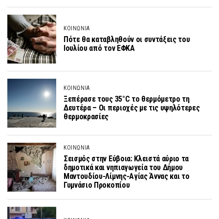
ΚΟΙΝΩΝΙΑ
Πότε θα καταβληθούν οι συντάξεις του
Ιουλίου από τον ΕΦΚΑ
ΚΟΙΝΩΝΙΑ
Ξεπέρασε τους 35°C το θερμόμετρο τη
Δευτέρα – Οι περιοχές με τις υψηλότερες
θερμοκρασίες
ΚΟΙΝΩΝΙΑ
Σεισμός στην Εύβοια: Κλειστά αύριο τα
δημοτικά και νηπιαγωγεία του Δήμου
Μαντουδίου-Λίμνης-Αγίας Άννας και το
Γυμνάσιο Προκοπίου