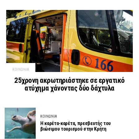
ΚΟΙΝΩΝΙΑ
25χρονη ακρωτηριάστηκε σε εργατικό
ατύχημα χάνοντας δύο δάχτυλα
ΚΟΙΝΩΝΙΑ
Η καρέτα-καρέτα, πρεσβευτής του
βιώσιμου τουρισμού στην Κρήτη