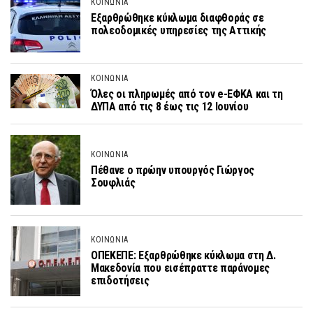
ΚΟΙΝΩΝΙΑ
Εξαρθρώθηκε κύκλωμα διαφθοράς σε
πολεοδομικές υπηρεσίες της Αττικής
ΚΟΙΝΩΝΙΑ
Όλες οι πληρωμές από τον e-ΕΦΚΑ και τη
ΔΥΠΑ από τις 8 έως τις 12 Ιουνίου
ΚΟΙΝΩΝΙΑ
Πέθανε ο πρώην υπουργός Γιώργος
Σουφλιάς
ΚΟΙΝΩΝΙΑ
ΟΠΕΚΕΠΕ: Εξαρθρώθηκε κύκλωμα στη Δ.
Μακεδονία που εισέπραττε παράνομες
επιδοτήσεις