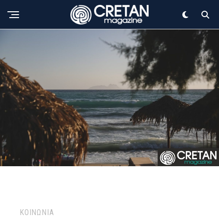
ΚΟΙΝΩΝΙΑ