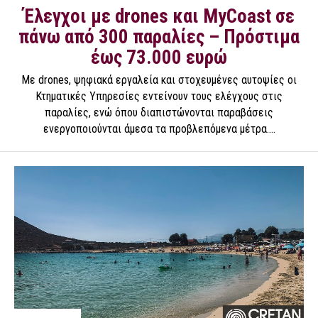
Έλεγχοι με drones και MyCoast σε
πάνω από 300 παραλίες – Πρόστιμα
έως 73.000 ευρώ
Με drones, ψηφιακά εργαλεία και στοχευμένες αυτοψίες οι
Κτηματικές Υπηρεσίες εντείνουν τους ελέγχους στις
παραλίες, ενώ όπου διαπιστώνονται παραβάσεις
ενεργοποιούνται άμεσα τα προβλεπόμενα μέτρα....