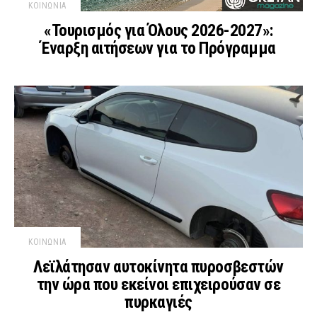
ΚΟΙΝΩΝΙΑ
«Τουρισμός για Όλους 2026-2027»:
Έναρξη αιτήσεων για το Πρόγραμμα
ΚΟΙΝΩΝΙΑ
Λεϊλάτησαν αυτοκίνητα πυροσβεστών
την ώρα που εκείνοι επιχειρούσαν σε
πυρκαγιές