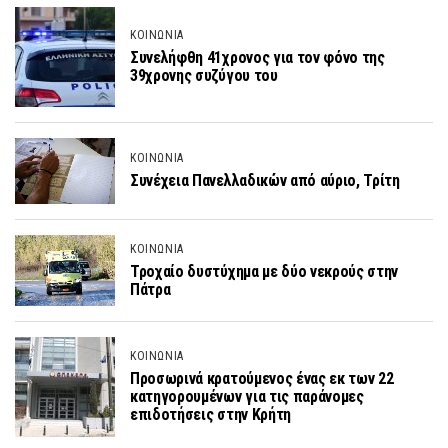
ΚΟΙΝΩΝΙΑ
Συνελήφθη 41χρονος για τον φόνο της
39χρονης συζύγου του
ΚΟΙΝΩΝΙΑ
Συνέχεια Πανελλαδικών από αύριο, Τρίτη
ΚΟΙΝΩΝΙΑ
Τροχαίο δυστύχημα με δύο νεκρούς στην
Πάτρα
ΚΟΙΝΩΝΙΑ
Προσωρινά κρατούμενος ένας εκ των 22
κατηγορουμένων για τις παράνομες
επιδοτήσεις στην Κρήτη