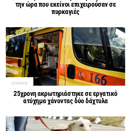
την ώρα που εκείνοι επιχειρούσαν σε
πυρκαγιές
ΚΟΙΝΩΝΙΑ
25χρονη ακρωτηριάστηκε σε εργατικό
ατύχημα χάνοντας δύο δάχτυλα