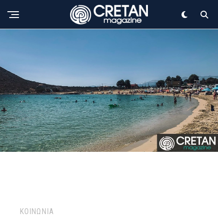
ΚΟΙΝΩΝΙΑ