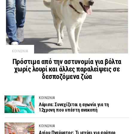
ΚΟΙΝΩΝΙΑ
Πρόστιμα από την αστυνομία για βόλτα
χωρίς λουρί και άλλες παραλείψεις σε
δεσποζόμενα ζώα
ΚΟΙΝΩΝΙΑ
Λάρισα: Συνεχίζεται η αγωνία για τη
12χρονη που υπέστη ανακοπή
ΚΟΙΝΩΝΙΑ
Αγίου Πνεύματος: Τι ισχύει για σούπερ