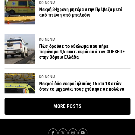
ΚΟΙΝΩΝΙΑ
Νεκρή 34χρονη μητέρα στην Πρέβεζα μετά
από πτώση από μπαλκόνι
ΚΟΙΝΩΝΙΑ
Πώς δρούσε το κύκλωμα που πήρε
παράνομα 4,5 εκατ. ευρώ από τον ΟΠΕΚΕΠΕ
στην Βόρεια Ελλάδα
ΚΟΙΝΩΝΙΑ
Νεκροί δύο νεαροί ηλικίας 16 και 18 ετών
όταν το μηχανάκι τους χτύπησε σε κολώνα
MORE POSTS