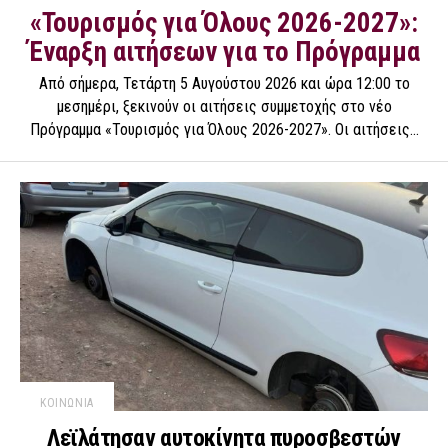
«Τουρισμός για Όλους 2026-2027»:
Έναρξη αιτήσεων για το Πρόγραμμα
Από σήμερα, Τετάρτη 5 Αυγούστου 2026 και ώρα 12:00 το
μεσημέρι, ξεκινούν οι αιτήσεις συμμετοχής στο νέο
Πρόγραμμα «Τουρισμός για Όλους 2026-2027». Οι αιτήσεις...
ΚΟΙΝΩΝΙΑ
Λεϊλάτησαν αυτοκίνητα πυροσβεστών