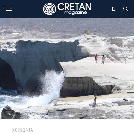
ΚΟΙΝΩΝΙΑ