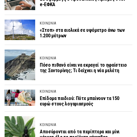
e-ΕΦΚΑ
ΚΟΙΝΩΝΙΑ
«Στοπ» στα αιολικά σε υψόμετρο άνω των
1.200 μέτρων
ΚΟΙΝΩΝΙΑ
Πόσο πιθανό είναι να εκραγεί το ηφαίστειο
της Σαντορίνης; Τι δείχνει η νέα μελέτη
ΚΟΙΝΩΝΙΑ
Επίδομα παιδιού: Πότε μπαίνουν τα 150
ευρώ στους λογαριασμούς
ΚΟΙΝΩΝΙΑ
Αποσύρονται από τα περίπτερα και μίνι