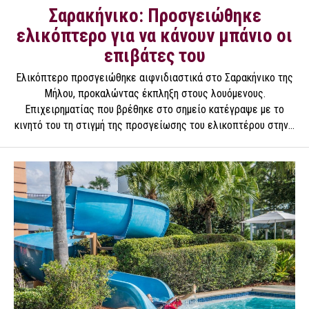
Σαρακήνικο: Προσγειώθηκε
ελικόπτερο για να κάνουν μπάνιο οι
επιβάτες του
Ελικόπτερο προσγειώθηκε αιφνιδιαστικά στο Σαρακήνικο της
Μήλου, προκαλώντας έκπληξη στους λουόμενους.
Επιχειρηματίας που βρέθηκε στο σημείο κατέγραψε με το
κινητό του τη στιγμή της προσγείωσης του ελικοπτέρου στην...