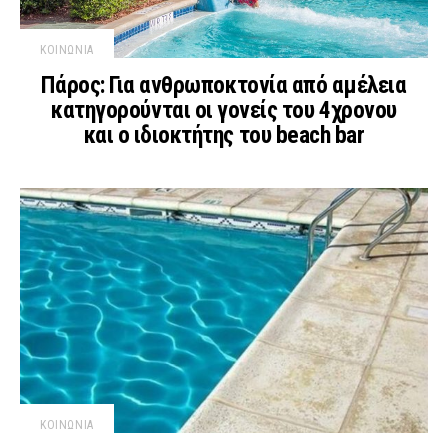
ΚΟΙΝΩΝΙΑ
Πάρος: Για ανθρωποκτονία από αμέλεια
κατηγορούνται οι γονείς του 4χρονου
και ο ιδιοκτήτης του beach bar
ΚΟΙΝΩΝΙΑ