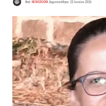
Από
NEWSROOM
Δημοσιεύθηκε
22 Ιουνίου 2026