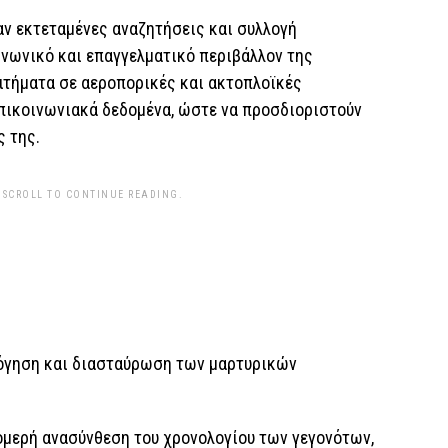
ν εκτεταμένες αναζητήσεις και συλλογή
ινωνικό και επαγγελματικό περιβάλλον της
ιτήματα σε αεροπορικές και ακτοπλοϊκές
επικοινωνιακά δεδομένα, ώστε να προσδιοριστούν
ς της.
 SCROLL TO CONTINUE READING.
λόγηση και διασταύρωση των μαρτυρικών
μερή ανασύνθεση του χρονολογίου των γεγονότων,