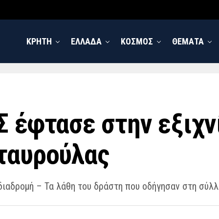
ΚΡΗΤΗ
ΕΛΛΑΔΑ
ΚΟΣΜΟΣ
ΘΕΜΑΤΑ
Σ έφτασε στην εξιχν
Σταυρούλας
α διαδρομή – Τα λάθη του δράστη που οδήγησαν στη σύλ