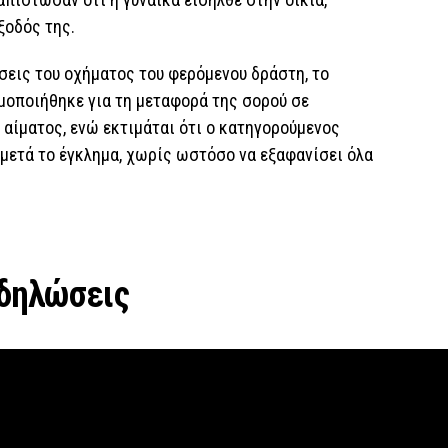
ξοδός της.
σεις του οχήματος του φερόμενου δράστη, το
μοποιήθηκε για τη μεταφορά της σορού σε
 αίματος, ενώ εκτιμάται ότι ο κατηγορούμενος
μετά το έγκλημα, χωρίς ωστόσο να εξαφανίσει όλα
 δηλώσεις