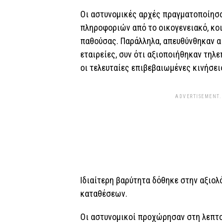
Οι αστυνομικές αρχές πραγματοποίησα
πληροφοριών από το οικογενειακό, κο
παθούσας. Παράλληλα, απευθύνθηκαν α
εταιρείες, συν ότι αξιοποιήθηκαν τηλ
οι τελευταίες επιβεβαιωμένες κινήσει
ADVERTISEMENT.
Ιδιαίτερη βαρύτητα δόθηκε στην αξιο
καταθέσεων.
Οι αστυνομικοί προχώρησαν στη λεπτο