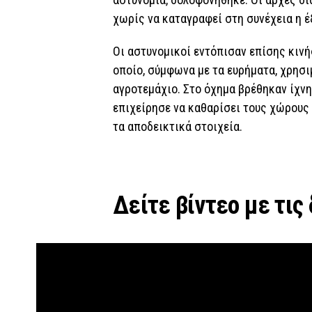
χωρίς να καταγραφεί στη συνέχεια η έ
Οι αστυνομικοί εντόπισαν επίσης κινή
οποίο, σύμφωνα με τα ευρήματα, χρησι
αγροτεμάχιο. Στο όχημα βρέθηκαν ίχνη
επιχείρησε να καθαρίσει τους χώρους 
τα αποδεικτικά στοιχεία.
Δείτε βίντεο με τις