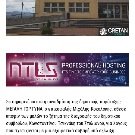
Σε σημερινή έκτακτη συνεδρίαση της δημοτικής παράταξης
ΜΕΓΑΛΗ ΓΟΡΤΥΝΑ, ο επικεφαλής,Μιχάλης Κοκολάκης, έθεσε
υπόψιν των μελών το ζήτημα της διαγραφής του δημοτικού
συμβούλου, Κωνσταντίνου Τσικνάκη του Στυλιανού, για λόγους
που σχετίζονται με μια εξαιρετικά σοβαρή υπό εξέλιξη