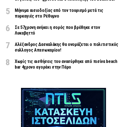
Μήνυμα αισιοδοξίας από τον τουρισμό μετά τις
πυρκαγιές στο Ρέθυμνο
Σε 57χρονη ανήκει η σορός που βρέθηκε στον
Λυκαβηττό
Αλέξανδρος Δασκαλάκης θα ονομάζεται ο πολιτιστικός
συλλογος Απεσωκαρίου!
Χωρίς τις αισθήσεις του ανασύρθηκε από πισίνα beach
bar 4χρονο αγοράκι στην Πάρο