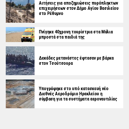
Αιτήσεις για αποζημιώσεις πυρόπληκτων
επιχειρήσεων στον Δήμο Αγίου Βασιλείου
στο Ρέθυμνο
Πνίγηκε 40χρονη τουρίστρια στα Μάλια
μπροστά στα παιδιά της
Δεκάδες μετανάστες έφτασαν με βάρκα
στον Τσούτσουρα
Υπογράφηκε στο υπό κατασκευή νέο
Διεθνές Αεροδρόμιο Ηρακλείου η
σύμβαση για τα συστήματα αεροναυτιλίας