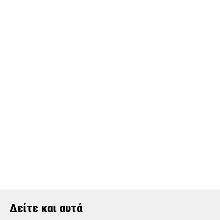
Δείτε και αυτά