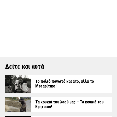
Δείτε και αυτά
Το παλιό παγωτό κασάτο, αλλά το
Μεσαρίτικο!
Τα κουκιά του λαού μας – Τα κουκιά του
Κρητικού!