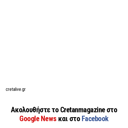
cretalive.gr
Ακολουθήστε το Cretanmagazine στο
Google News
και στο
Facebook