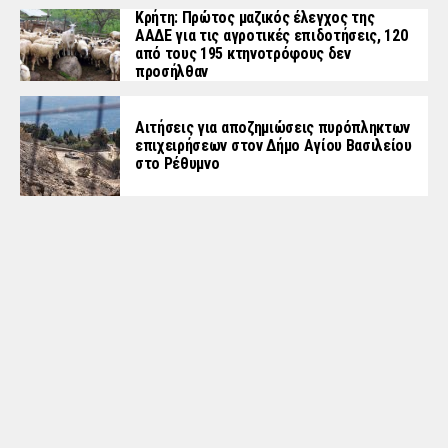
Κρήτη: Πρώτος μαζικός έλεγχος της
ΑΑΔΕ για τις αγροτικές επιδοτήσεις, 120
από τους 195 κτηνοτρόφους δεν
προσήλθαν
Αιτήσεις για αποζημιώσεις πυρόπληκτων
επιχειρήσεων στον Δήμο Αγίου Βασιλείου
στο Ρέθυμνο