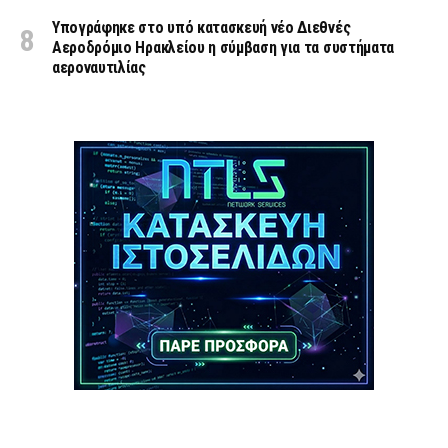
Υπογράφηκε στο υπό κατασκευή νέο Διεθνές
Αεροδρόμιο Ηρακλείου η σύμβαση για τα συστήματα
αεροναυτιλίας