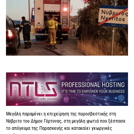
Μεγάλη παραμένει η επιχείρηση της πυροσβεστικής στη
Νύβριτο του Δήμου Γόρτυνας, στη μεγάλη φωτιά που ξέσπασε
το απόγευμα της Παρασκευής και κατακαίει γεωργικές