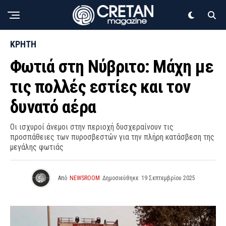
ΚΡΗΤΗ
Φωτιά στη Νύβριτο: Μάχη με
τις πολλές εστίες και τον
δυνατό αέρα
Οι ισχυροί άνεμοι στην περιοχή δυσχεραίνουν τις
προσπάθειες των πυροσβεστών για την πλήρη κατάσβεση της
μεγάλης φωτιάς
Από
NEWSROOM
Δημοσιεύθηκε
19 Σεπτεμβρίου 2025