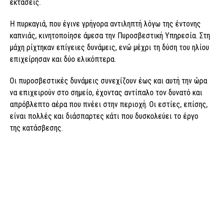
εκτάσεις.
Η πυρκαγιά, που έγινε γρήγορα αντιληπτή λόγω της έντονης
καπνιάς, κινητοποίησε άμεσα την Πυροσβεστική Υπηρεσία. Στη
μάχη ρίχτηκαν επίγειες δυνάμεις, ενώ μέχρι τη δύση του ηλίου
επιχείρησαν και δύο ελικόπτερα.
Οι πυροσβεστικές δυνάμεις συνεχίζουν έως και αυτή την ώρα
να επιχειρούν στο σημείο, έχοντας αντίπαλο τον δυνατό και
απρόβλεπτο αέρα που πνέει στην περιοχή. Οι εστίες, επίσης,
είναι πολλές και διάσπαρτες κάτι που δυσκολεύει το έργο
της κατάσβεσης.