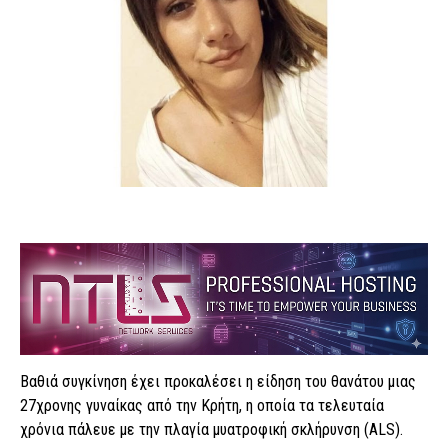
Βαθιά συγκίνηση έχει προκαλέσει η είδηση του θανάτου μιας
27χρονης γυναίκας από την Κρήτη, η οποία τα τελευταία
χρόνια πάλευε με την πλαγία μυατροφική σκλήρυνση (ALS).