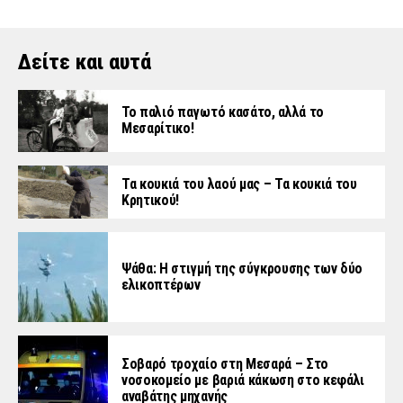
Δείτε και αυτά
Το παλιό παγωτό κασάτο, αλλά το
Μεσαρίτικο!
Τα κουκιά του λαού μας – Τα κουκιά του
Κρητικού!
Ψάθα: Η στιγμή της σύγκρουσης των δύο
ελικοπτέρων
Σοβαρό τροχαίο στη Μεσαρά – Στο
νοσοκομείο με βαριά κάκωση στο κεφάλι
αναβάτης μηχανής