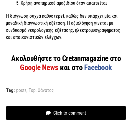
Χρήση αναπηρικού αμαξιδίου όταν απαιτείται
Η διάγνωση συχνά καθυστερεί, καθώς δεν υπάρχει μία και
μοναδική διαγνωστική εξέταση. Η αξιολόγηση γίνεται με
συνδυασμό νευρολογικής εξέτασης, ηλεκτρομυογραφήματος
και απεικονιστικών ελέγχων.
Ακολουθήστε το Cretanmagazine στο
Google News
και στο
Facebook
Tag:
posts
,
Top
,
Θάνατος
Click to comment