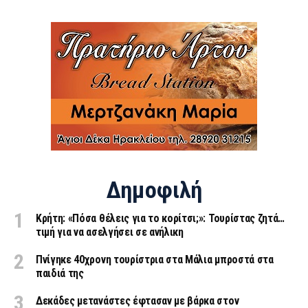
Δημοφιλή
Κρήτη: «Πόσα θέλεις για το κορίτσι;»: Τουρίστας ζητά…
τιμή για να ασελγήσει σε ανήλικη
Πνίγηκε 40χρονη τουρίστρια στα Μάλια μπροστά στα
παιδιά της
Δεκάδες μετανάστες έφτασαν με βάρκα στον