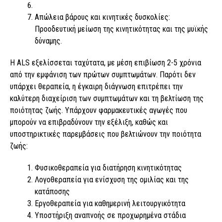
Απώλεια βάρους και κινητικές δυσκολίες:
Προοδευτική μείωση της κινητικότητας και της μυϊκής
δύναμης.
Η ALS εξελίσσεται ταχύτατα, με μέση επιβίωση 2-5 χρόνια
από την εμφάνιση των πρώτων συμπτωμάτων. Παρότι δεν
υπάρχει θεραπεία, η έγκαιρη διάγνωση επιτρέπει την
καλύτερη διαχείριση των συμπτωμάτων και τη βελτίωση της
ποιότητας ζωής. Υπάρχουν φαρμακευτικές αγωγές που
μπορούν να επιβραδύνουν την εξέλιξη, καθώς και
υποστηρικτικές παρεμβάσεις που βελτιώνουν την ποιότητα
ζωής:
Φυσικοθεραπεία για διατήρηση κινητικότητας
Λογοθεραπεία για ενίσχυση της ομιλίας και της
κατάποσης
Εργοθεραπεία για καθημερινή λειτουργικότητα
Υποστήριξη αναπνοής σε προχωρημένα στάδια