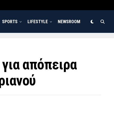
SPORTS
LIFESTYLE
NEWSROOM
 για απόπειρα
ριανού