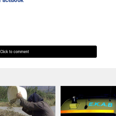
Click to comment