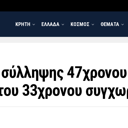
ΚΡΗΤΗ
ΕΛΛΑΔΑ
ΚΟΣΜΟΣ
ΘΕΜΑΤΑ
 σύλληψης 47χρονου
του 33χρονου συγχω