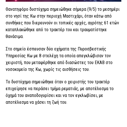
Θανατηφόρο δυστύχημα σημειώθηκε σήμερα (9/5) το μεσημέρι
στο νησί της Κω στην περιοχή Μαστιχάρι, όταν κάτω από
συνθήκες που διερευνούν οι τοπικές αρχές, αγρότης 61 ετών
καταπλακώθηκε από το τρακτέρ του και τραυματίστηκε
θανάσιμα.
Στο σημείο έσπευσαν δύο οχήματα της Πυροσβεστικής
Υπηρεσίας Κω με 8 στελέχη τα οποία απεγκλώβισαν τον
χειριστή, που μεταφέρθηκε από διασώστες του ΕΚΑΒ στο
νοσοκομείο της Κω, χωρίς τις αισθήσεις του.
Το δυστύχημα σημειώθηκε όταν ο χειριστής του τρακτέρ
επιχείρησε να περάσει τμήμα ρεματιάς, με αποτέλεσμα το
όχημά του αναποδογυρίσει και να τον εγκλωβίσει, με
αποτέλεσμα να χάσει τη ζωή του.