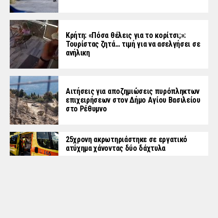
Κρήτη: «Πόσα θέλεις για το κορίτσι;»:
Τουρίστας ζητά… τιμή για να ασελγήσει σε
ανήλικη
Αιτήσεις για αποζημιώσεις πυρόπληκτων
επιχειρήσεων στον Δήμο Αγίου Βασιλείου
στο Ρέθυμνο
25χρονη ακρωτηριάστηκε σε εργατικό
ατύχημα χάνοντας δύο δάχτυλα