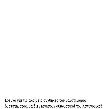
Έρευνα για τις ακριβείς συνθήκες του θανατηφόρου
δυστυχήματος, θα διενεργήσουν αξιωματικοί του Αστυνομικού