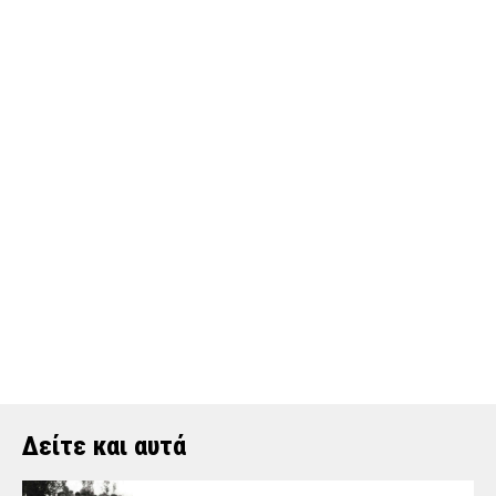
Δείτε και αυτά