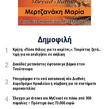
Δημοφιλή
Κρήτη: «Πόσα θέλεις για το κορίτσι;»: Τουρίστας ζητά…
τιμή για να ασελγήσει σε ανήλικη
Δεκάδες μετανάστες έφτασαν με βάρκα στον
Τσούτσουρα
Υπογράφηκε στο υπό κατασκευή νέο Διεθνές
Αεροδρόμιο Ηρακλείου η σύμβαση για τα συστήματα
αεροναυτιλίας
Έλεγχοι με drones και MyCoast σε πάνω από 300
παραλίες – Πρόστιμα έως 73.000 ευρώ