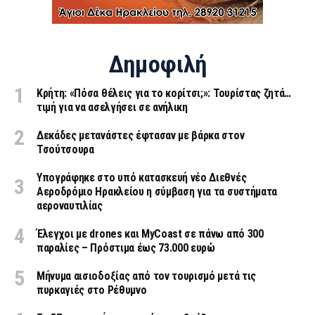
Δημοφιλή
Κρήτη: «Πόσα θέλεις για το κορίτσι;»: Τουρίστας ζητά…
τιμή για να ασελγήσει σε ανήλικη
Δεκάδες μετανάστες έφτασαν με βάρκα στον
Τσούτσουρα
Υπογράφηκε στο υπό κατασκευή νέο Διεθνές
Αεροδρόμιο Ηρακλείου η σύμβαση για τα συστήματα
αεροναυτιλίας
Έλεγχοι με drones και MyCoast σε πάνω από 300
παραλίες – Πρόστιμα έως 73.000 ευρώ
Μήνυμα αισιοδοξίας από τον τουρισμό μετά τις
πυρκαγιές στο Ρέθυμνο