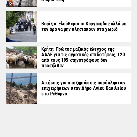
Βορίζια: Ελεύθεροι οι Καργάκηδες αλλά με
τον όρο να μην πλησιάσουν στο χωριό
Κρήτη: Πρώτος μαζικός έλεγχος της
ΑΑΔΕ για τις αγροτικές επιδοτήσεις, 120
από τους 195 κτηνοτρόφους δεν
προσήλθαν
Αιτήσεις για αποζημιώσεις πυρόπληκτων
επιχειρήσεων στον Δήμο Αγίου Βασιλείου
στο Ρέθυμνο