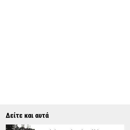
Δείτε και αυτά