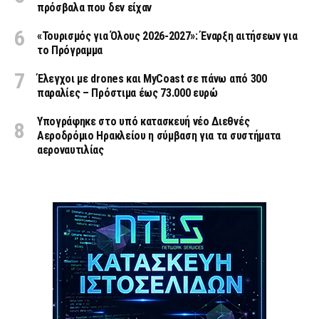
πρόσβαλα που δεν είχαν
«Τουρισμός για Όλους 2026-2027»: Έναρξη αιτήσεων για
το Πρόγραμμα
Έλεγχοι με drones και MyCoast σε πάνω από 300
παραλίες – Πρόστιμα έως 73.000 ευρώ
Υπογράφηκε στο υπό κατασκευή νέο Διεθνές
Αεροδρόμιο Ηρακλείου η σύμβαση για τα συστήματα
αεροναυτιλίας