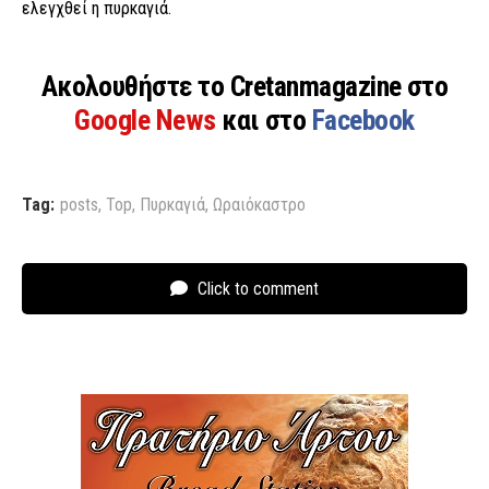
ελεγχθεί η πυρκαγιά.
Ακολουθήστε το Cretanmagazine στο
Google News
και στο
Facebook
Tag:
posts
,
Top
,
Πυρκαγιά
,
Ωραιόκαστρο
Click to comment