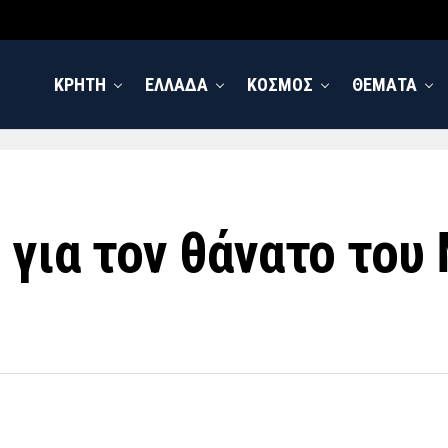
ΚΡΗΤΗ
ΕΛΛΑΔΑ
ΚΟΣΜΟΣ
ΘΕΜΑΤΑ
 για τον θάνατο το