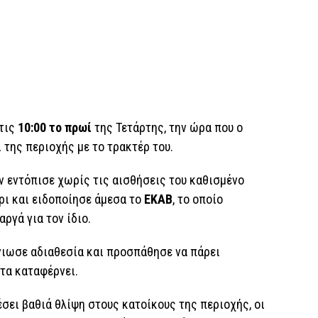
 τις
10:00 το πρωί
της Τετάρτης, την ώρα που ο
 της περιοχής με το τρακτέρ του.
ον εντόπισε χωρίς τις αισθήσεις του καθισμένο
έρι και ειδοποίησε άμεσα το
ΕΚΑΒ
, το οποίο
ργά για τον ίδιο.
νιωσε αδιαθεσία και προσπάθησε να πάρει
τα καταφέρνει.
έσει βαθιά θλίψη στους κατοίκους της περιοχής, οι