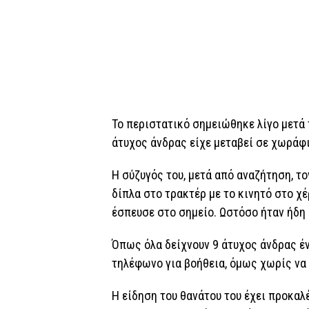
Το περιστατικό σημειώθηκε λίγο μετά
άτυχος άνδρας είχε μεταβεί σε χωράφι
Η σύζυγός του, μετά από αναζήτηση, τ
δίπλα στο τρακτέρ με το κινητό στο χ
έσπευσε στο σημείο. Ωστόσο ήταν ήδη α
Όπως όλα δείχνουν 9 άτυχος άνδρας έ
τηλέφωνο για βοήθεια, όμως χωρίς να 
Η είδηση του θανάτου του έχει προκαλ