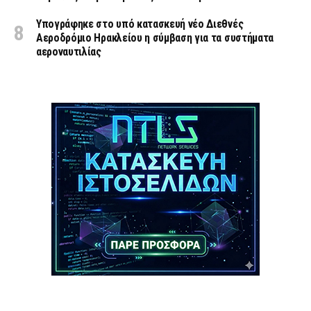
Υπογράφηκε στο υπό κατασκευή νέο Διεθνές
Αεροδρόμιο Ηρακλείου η σύμβαση για τα συστήματα
αεροναυτιλίας