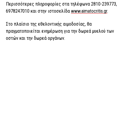
Περισσότερες πληροφορίες στα τηλέφωνα 2810-239773,
6978247010 και στην ιστοσελίδα
www.aimatocritis.gr
.
Στο πλαίσιο της εθελοντικής αιμοδοσίας, θα
πραγματοποιείται ενημέρωση για την δωρεά μυελού των
οστών και την δωρεά οργάνων.