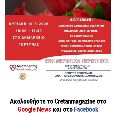
Ακολουθήστε το Cretanmagazine στο
Google News
και στο
Facebook