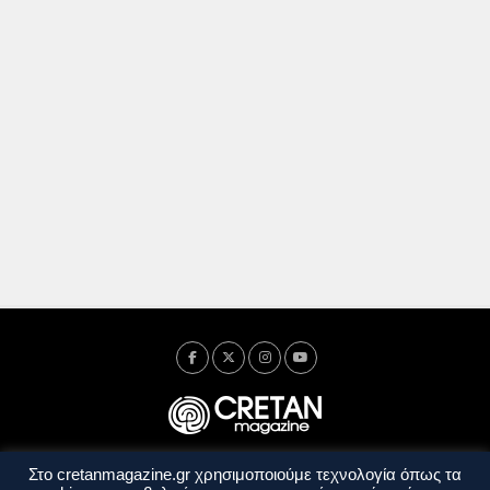
Στο cretanmagazine.gr χρησιμοποιούμε τεχνολογία όπως τα
Ταυτότητα
Πολιτική Απορρήτου
Όροι Χρήσης