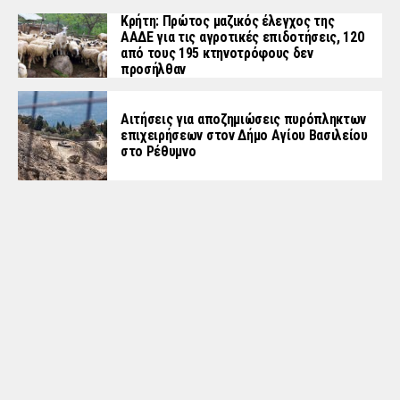
Κρήτη: Πρώτος μαζικός έλεγχος της
ΑΑΔΕ για τις αγροτικές επιδοτήσεις, 120
από τους 195 κτηνοτρόφους δεν
προσήλθαν
Αιτήσεις για αποζημιώσεις πυρόπληκτων
επιχειρήσεων στον Δήμο Αγίου Βασιλείου
στο Ρέθυμνο