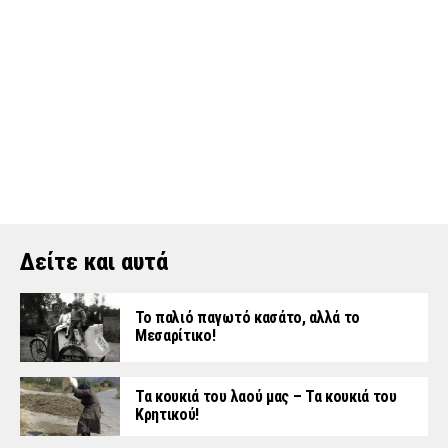
Δείτε και αυτά
Το παλιό παγωτό κασάτο, αλλά το
Μεσαρίτικο!
Τα κουκιά του λαού μας – Τα κουκιά του
Κρητικού!