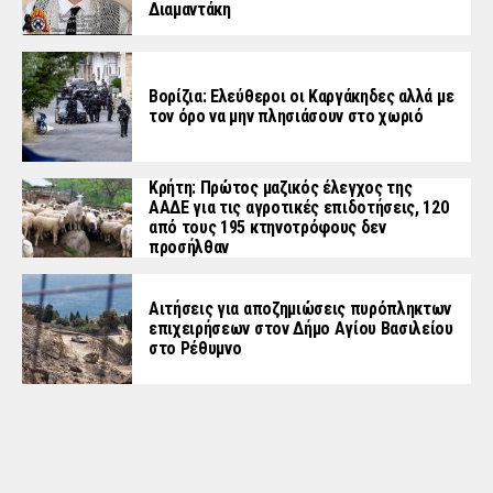
Διαμαντάκη
Βορίζια: Ελεύθεροι οι Καργάκηδες αλλά με
τον όρο να μην πλησιάσουν στο χωριό
Κρήτη: Πρώτος μαζικός έλεγχος της
ΑΑΔΕ για τις αγροτικές επιδοτήσεις, 120
από τους 195 κτηνοτρόφους δεν
προσήλθαν
Αιτήσεις για αποζημιώσεις πυρόπληκτων
επιχειρήσεων στον Δήμο Αγίου Βασιλείου
στο Ρέθυμνο