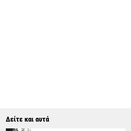
Δείτε και αυτά