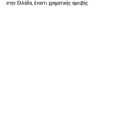
στην Ελλάδα, έναντι χρηματικής αμοιβής.