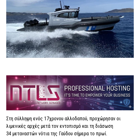
Στη σύλληψη ενός 17χρονου αλλοδαπού, προχώρησαν οι
λιμενικές αρχές μετά τον εντοπισμό και τη διάσωση
34 μεταναστών νότια της Γαύδου σήμερα το πρωί.