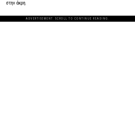
στην άκρη.
ADVERTISEMENT. SCROLL TO CONTINUE READING.