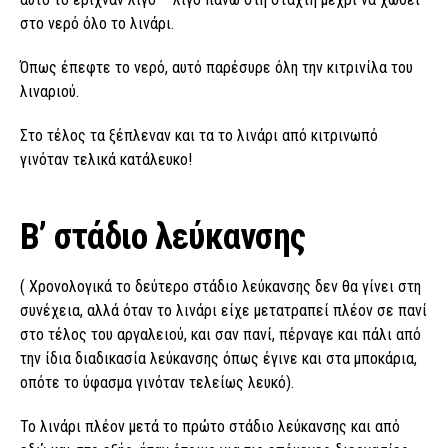
στο νερό όλο το λινάρι.
Όπως έπεφτε το νερό, αυτό παρέσυρε όλη την κιτρινίλα του
λιναριού.
Στο τέλος τα ξέπλεναν και τα το λινάρι από κιτρινωπό
γινόταν τελικά κατάλευκο!
Β’ στάδιο λεύκανσης
( Χρονολογικά το δεύτερο στάδιο λεύκανσης δεν θα γίνει στη
συνέχεια, αλλά όταν το λινάρι είχε μετατραπεί πλέον σε πανί
στο τέλος του αργαλειού, και σαν πανί, πέρναγε και πάλι από
την ίδια διαδικασία λεύκανσης όπως έγινε και στα μποκάρια,
οπότε το ύφασμα γινόταν τελείως λευκό).
Το λινάρι πλέον μετά το πρώτο στάδιο λεύκανσης και από