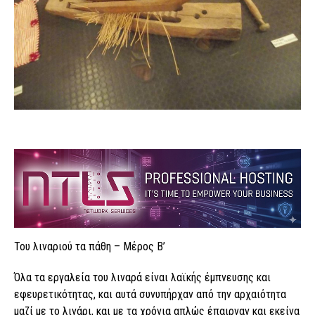
Του λιναριού τα πάθη – Μέρος Β’
Όλα τα εργαλεία του λιναρά είναι λαϊκής έμπνευσης και
εφευρετικότητας, και αυτά συνυπήρχαν από την αρχαιότητα
μαζί με το λινάρι, και με τα χρόνια απλώς έπαιρναν και εκείνα