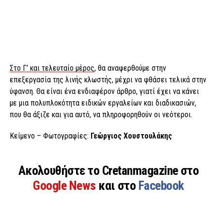
Στο Γ’ και τελευταίο μέρος
, θα αναφερθούμε στην
επεξεργασία της λινής κλωστής, μέχρι να φθάσει τελικά στην
ύφανση. Θα είναι ένα ενδιαφέρον άρθρο, γιατί έχει να κάνει
με μια πολυπλοκότητα ειδικών εργαλείων και διαδικασιών,
που θα άξιζε και για αυτό, να πληροφορηθούν οι νεότεροι.
Κείμενο – Φωτογραφίες:
Γεώργιος Χουστουλάκης
Ακολουθήστε το Cretanmagazine στο
Google News
και στο
Facebook