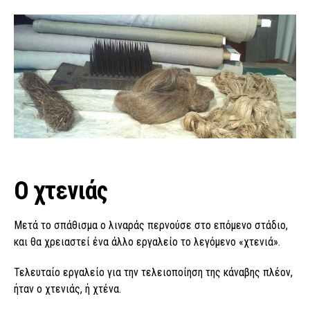
Ο χτενιάς
Μετά το σπάθισμα ο λιναράς περνούσε στο επόμενο στάδιο,
και θα χρειαστεί ένα άλλο εργαλείο το λεγόμενο «χτενιά».
Τελευταίο εργαλείο για την τελειοποίηση της κάναβης πλέον,
ήταν ο χτενιάς, ή χτένα.