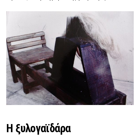
Η ξυλογαϊδάρα