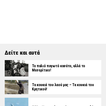
Δείτε και αυτά
Το παλιό παγωτό κασάτο, αλλά το
Μεσαρίτικο!
Τα κουκιά του λαού μας – Τα κουκιά του
Κρητικού!