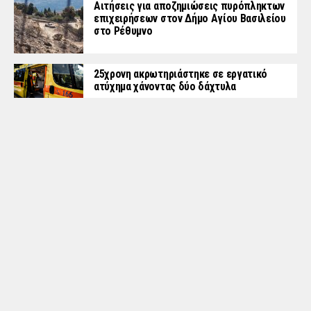
Αιτήσεις για αποζημιώσεις πυρόπληκτων
επιχειρήσεων στον Δήμο Αγίου Βασιλείου
στο Ρέθυμνο
25χρονη ακρωτηριάστηκε σε εργατικό
ατύχημα χάνοντας δύο δάχτυλα