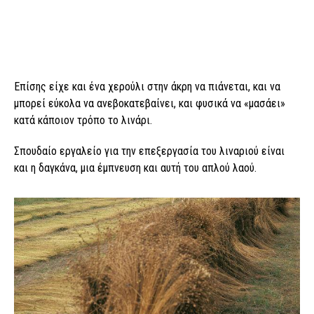
Επίσης είχε και ένα χερούλι στην άκρη να πιάνεται, και να
μπορεί εύκολα να ανεβοκατεβαίνει, και φυσικά να «μασάει»
κατά κάποιον τρόπο το λινάρι.
Σπουδαίο εργαλείο για την επεξεργασία του λιναριού είναι
και η δαγκάνα, μια έμπνευση και αυτή του απλού λαού.