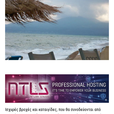
Ισχυρές βροχές και καταιγίδες, που θα συνοδεύονται από