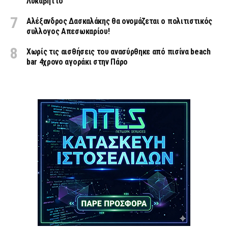
Λυκαβηττό
Αλέξανδρος Δασκαλάκης θα ονομάζεται ο πολιτιστικός
συλλογος Απεσωκαρίου!
Χωρίς τις αισθήσεις του ανασύρθηκε από πισίνα beach
bar 4χρονο αγοράκι στην Πάρο