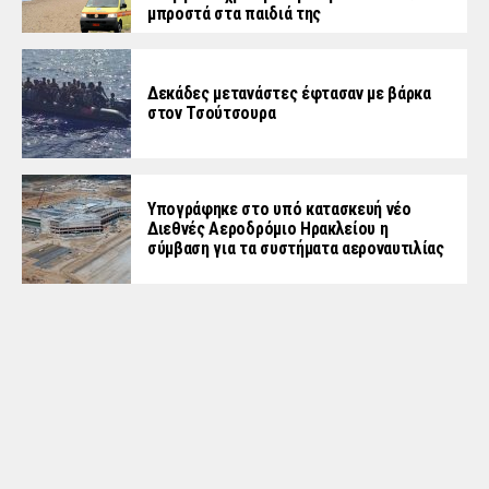
μπροστά στα παιδιά της
Δεκάδες μετανάστες έφτασαν με βάρκα
στον Τσούτσουρα
Υπογράφηκε στο υπό κατασκευή νέο
Διεθνές Αεροδρόμιο Ηρακλείου η
σύμβαση για τα συστήματα αεροναυτιλίας