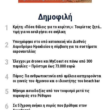
Δημοφιλή
Κρήτη: «Πόσα θέλεις για το κορίτσι;»: Τουρίστας ζητά…
τιμή για να ασελγήσει σε ανήλικη
Υπογράφηκε στο υπό κατασκευή νέο Διεθνές
Αεροδρόμιο Ηρακλείου η σύμβαση για τα συστήματα
αεροναυτιλίας
Έλεγχοι με drones και MyCoast σε πάνω από 300
παραλίες – Πρόστιμα έως 73.000 ευρώ
Πάρος: Για ανθρωποκτονία από αμέλεια κατηγορούνται
οι γονείς του 4χρονου και ο ιδιοκτήτης του beach bar
Μήνυμα αισιοδοξίας από τον τουρισμό μετά τις
πυρκαγιές στο Ρέθυμνο
Σε 57χρονη ανήκει η σορός που βρέθηκε στον