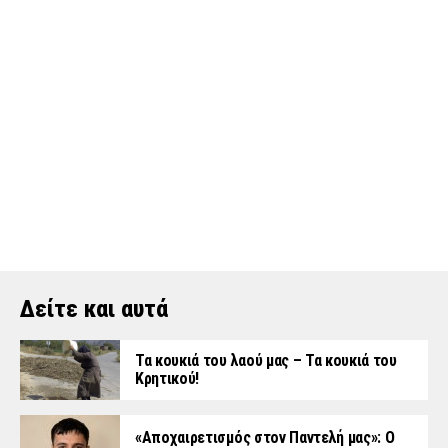
Δείτε και αυτά
Τα κουκιά του λαού μας – Τα κουκιά του
Κρητικού!
«Aποχαιρετισμός στον Παντελή μας»: Ο