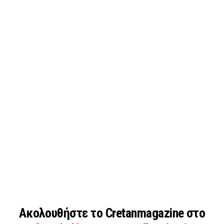
Ακολουθήστε το Cretanmagazine στο