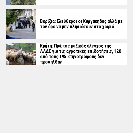
Βορίζια: Ελεύθεροι οι Καργάκηδες αλλά με
τον όρο να μην πλησιάσουν στο χωριό
Κρήτη: Πρώτος μαζικός έλεγχος της
ΑΑΔΕ για τις αγροτικές επιδοτήσεις, 120
από τους 195 κτηνοτρόφους δεν
προσήλθαν