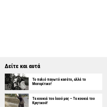
Δείτε και αυτά
Το παλιό παγωτό κασάτο, αλλά το
Μεσαρίτικο!
Τα κουκιά του λαού μας – Τα κουκιά του
Κρητικού!