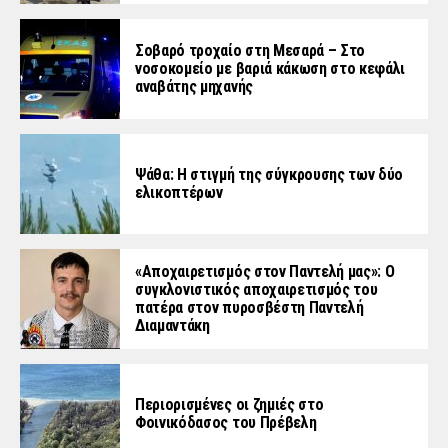
Σοβαρό τροχαίο στη Μεσαρά – Στο
νοσοκομείο με βαριά κάκωση στο κεφάλι
αναβάτης μηχανής
Ψάθα: Η στιγμή της σύγκρουσης των δύο
ελικοπτέρων
«Aποχαιρετισμός στον Παντελή μας»: Ο
συγκλονιστικός αποχαιρετισμός του
πατέρα στον πυροσβέστη Παντελή
Διαμαντάκη
Περιορισμένες οι ζημιές στο
Φοινικόδασος του Πρέβελη