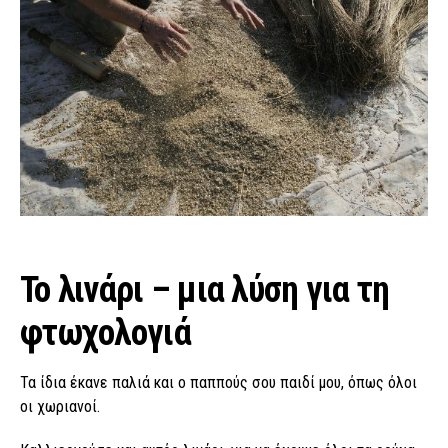
Το λινάρι – μια λύση για τη
φτωχολογιά
Τα ίδια έκανε παλιά και ο παππούς σου παιδί μου, όπως όλοι
οι χωριανοί.