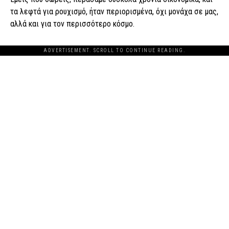
τα λεφτά για ρουχισμό, ήταν περιορισμένα, όχι μονάχα σε μας,
αλλά και για τον περισσότερο κόσμο.
ADVERTISEMENT. SCROLL TO CONTINUE READING.