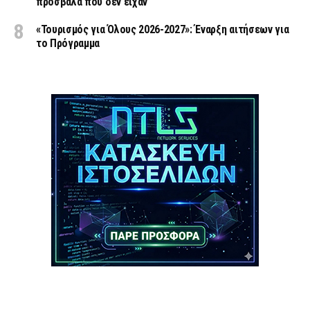
πρόσβαλα που δεν είχαν
«Τουρισμός για Όλους 2026-2027»: Έναρξη αιτήσεων για
το Πρόγραμμα