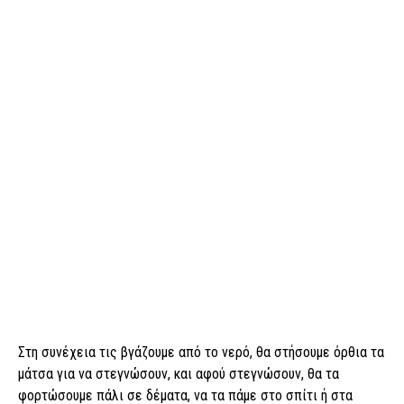
Στη συνέχεια τις βγάζουμε από το νερό, θα στήσουμε όρθια τα
μάτσα για να στεγνώσουν, και αφού στεγνώσουν, θα τα
φορτώσουμε πάλι σε δέματα, να τα πάμε στο σπίτι ή στα