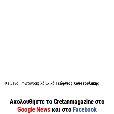
Κείμενο –Φωτογραφίκό υλικό:
Γεώργιος Χουστουλάκης
Ακολουθήστε το Cretanmagazine στο
Google News
και στο
Facebook