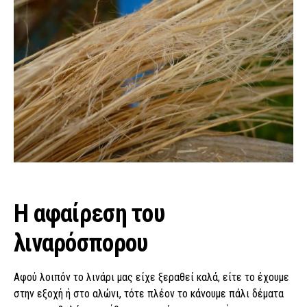
Η αφαίρεση του
λιναρόσπορου
Αφού λοιπόν το λινάρι μας είχε ξεραθεί καλά, είτε το έχουμε
στην εξοχή ή στο αλώνι, τότε πλέον το κάνουμε πάλι δέματα