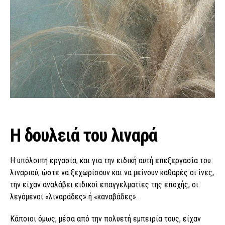
Η δουλειά του λιναρά
Η υπόλοιπη εργασία, και για την ειδική αυτή επεξεργασία του
λιναριού, ώστε να ξεχωρίσουν και να μείνουν καθαρές οι ίνες,
την είχαν αναλάβει ειδικοί επαγγελματίες της εποχής, οι
λεγόμενοι «λιναράδες» ή «καναβάδες».
Κάποιοι όμως, μέσα από την πολυετή εμπειρία τους, είχαν