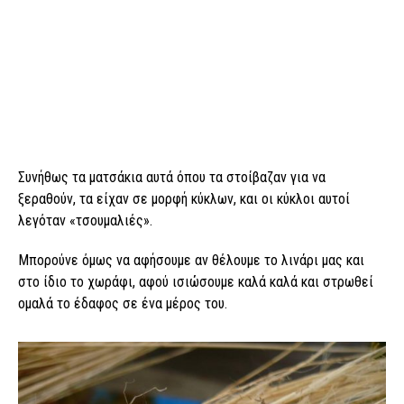
Συνήθως τα ματσάκια αυτά όπου τα στοίβαζαν για να
ξεραθούν, τα είχαν σε μορφή κύκλων, και οι κύκλοι αυτοί
λεγόταν «τσουμαλιές».
Μπορούνε όμως να αφήσουμε αν θέλουμε το λινάρι μας και
στο ίδιο το χωράφι, αφού ισιώσουμε καλά καλά και στρωθεί
ομαλά το έδαφος σε ένα μέρος του.