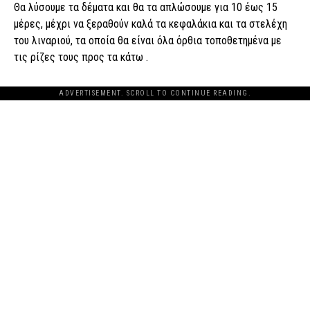
Θα λύσουμε τα δέματα και θα τα απλώσουμε για 10 έως 15
μέρες, μέχρι να ξεραθούν καλά τα κεφαλάκια και τα στελέχη
του λιναριού, τα οποία θα είναι όλα όρθια τοποθετημένα με
τις ρίζες τους προς τα κάτω .
ADVERTISEMENT. SCROLL TO CONTINUE READING.